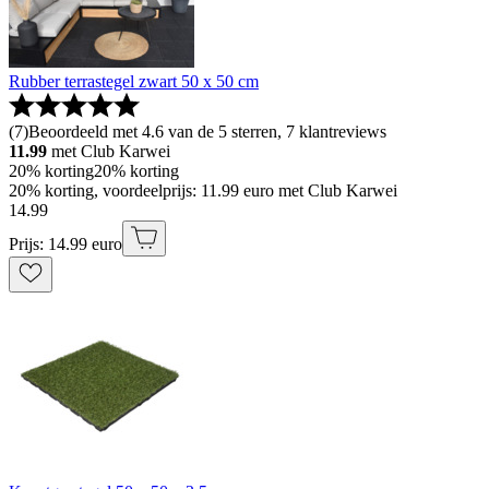
Rubber terrastegel zwart 50 x 50 cm
(
7
)
Beoordeeld met 4.6 van de 5 sterren, 7 klantreviews
11.99
met Club Karwei
20% korting
20% korting
20% korting, voordeelprijs: 11.99 euro met Club Karwei
14
.
99
Prijs: 14.99 euro