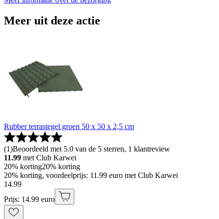
Meer uit deze actie
Rubber terrastegel groen 50 x 50 x 2,5 cm
(
1
)
Beoordeeld met 5.0 van de 5 sterren, 1 klantreview
11.99
met Club Karwei
20% korting
20% korting
20% korting, voordeelprijs: 11.99 euro met Club Karwei
14
.
99
Prijs: 14.99 euro