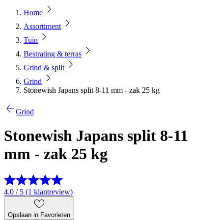
Home
Assortiment
Tuin
Bestrating & terras
Grind & split
Grind
Stonewish Japans split 8-11 mm - zak 25 kg
Grind
Stonewish Japans split 8-11
mm - zak 25 kg
4.0 / 5 (1 klantreview)
Opslaan in Favorieten