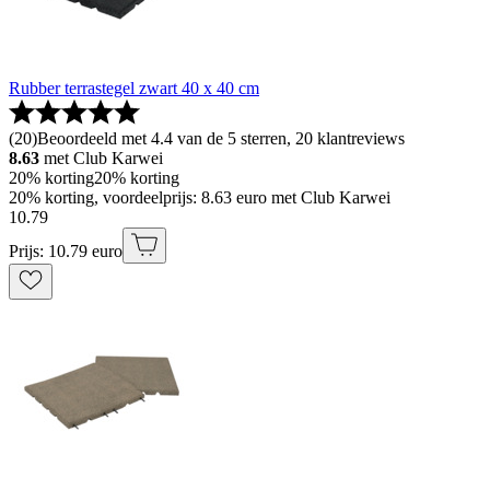
Rubber terrastegel zwart 40 x 40 cm
(
20
)
Beoordeeld met 4.4 van de 5 sterren, 20 klantreviews
8.63
met Club Karwei
20% korting
20% korting
20% korting, voordeelprijs: 8.63 euro met Club Karwei
10
.
79
Prijs: 10.79 euro