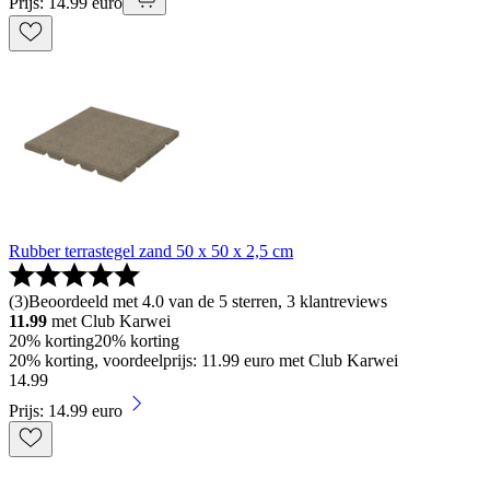
Prijs: 14.99 euro
Rubber terrastegel zand 50 x 50 x 2,5 cm
(
3
)
Beoordeeld met 4.0 van de 5 sterren, 3 klantreviews
11.99
met Club Karwei
20% korting
20% korting
20% korting, voordeelprijs: 11.99 euro met Club Karwei
14
.
99
Prijs: 14.99 euro