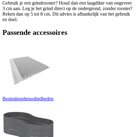
Gebruik je een grindrooster? Houd dan een laagdikte van ongeveer
3 cm aan. Leg je het grind direct op de ondergrond, zonder rooster?
Reken dan op 5 tot 8 cm. Dit advies is afhankelijk van het gebruik
en doel.
Passende accessoires
Bestratingsbenodigdheden