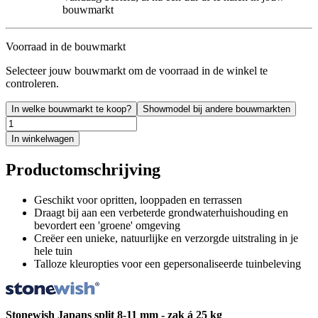
bouwmarkt
Voorraad in de bouwmarkt
Selecteer jouw bouwmarkt om de voorraad in de winkel te
controleren.
In welke bouwmarkt te koop?
Showmodel bij andere bouwmarkten
In winkelwagen
Productomschrijving
Geschikt voor opritten, looppaden en terrassen
Draagt bij aan een verbeterde grondwaterhuishouding en
bevordert een 'groene' omgeving
Creëer een unieke, natuurlijke en verzorgde uitstraling in je
hele tuin
Talloze kleuropties voor een gepersonaliseerde tuinbeleving
Stonewish Japans split 8-11 mm - zak á 25 kg