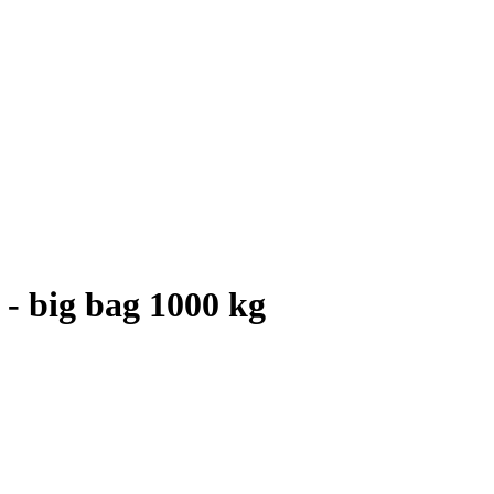
- big bag 1000 kg