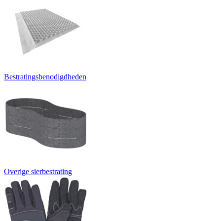
Bestratingsbenodigdheden
Overige sierbestrating