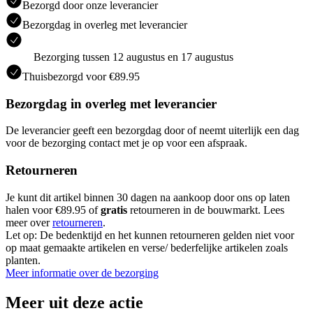
Bezorgd door onze leverancier
Bezorgdag in overleg met leverancier
Bezorging tussen 12 augustus en 17 augustus
Thuisbezorgd voor €89.95
Bezorgdag in overleg met leverancier
De leverancier geeft een bezorgdag door of neemt uiterlijk een dag
voor de bezorging contact met je op voor een afspraak.
Retourneren
Je kunt dit artikel binnen 30 dagen na aankoop door ons op laten
halen voor €89.95 of
gratis
retourneren in de bouwmarkt. Lees
meer over
retourneren
.
Let op: De bedenktijd en het kunnen retourneren gelden niet voor
op maat gemaakte artikelen en verse/ bederfelijke artikelen zoals
planten.
Meer informatie over de bezorging
Meer uit deze actie