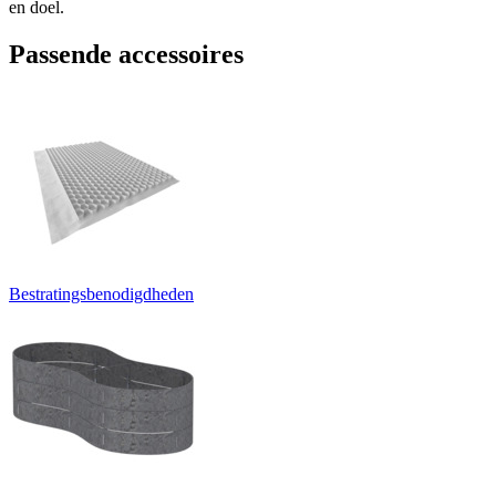
en doel.
Passende accessoires
Bestratingsbenodigdheden