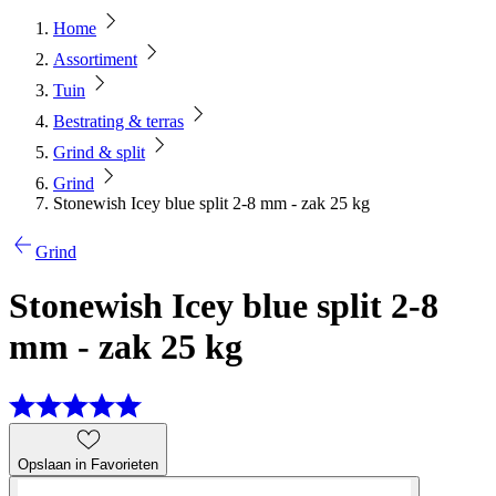
Home
Assortiment
Tuin
Bestrating & terras
Grind & split
Grind
Stonewish Icey blue split 2-8 mm - zak 25 kg
Grind
Stonewish Icey blue split 2-8
mm - zak 25 kg
Opslaan in Favorieten