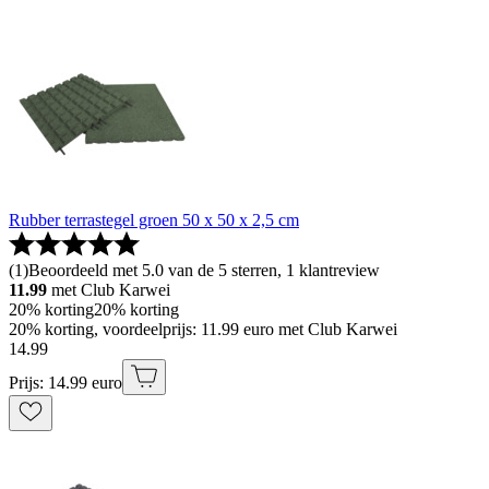
Rubber terrastegel groen 50 x 50 x 2,5 cm
(
1
)
Beoordeeld met 5.0 van de 5 sterren, 1 klantreview
11.99
met Club Karwei
20% korting
20% korting
20% korting, voordeelprijs: 11.99 euro met Club Karwei
14
.
99
Prijs: 14.99 euro