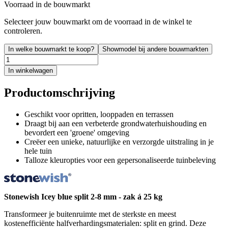
Voorraad in de bouwmarkt
Selecteer jouw bouwmarkt om de voorraad in de winkel te
controleren.
In welke bouwmarkt te koop?
Showmodel bij andere bouwmarkten
In winkelwagen
Productomschrijving
Geschikt voor opritten, looppaden en terrassen
Draagt bij aan een verbeterde grondwaterhuishouding en
bevordert een 'groene' omgeving
Creëer een unieke, natuurlijke en verzorgde uitstraling in je
hele tuin
Talloze kleuropties voor een gepersonaliseerde tuinbeleving
Stonewish Icey blue split 2-8 mm - zak á 25 kg
Transformeer je buitenruimte met de sterkste en meest
kostenefficiënte halfverhardingsmaterialen: split en grind. Deze