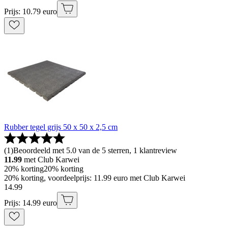
Prijs: 10.79 euro
Rubber tegel grijs 50 x 50 x 2,5 cm
(
1
)
Beoordeeld met 5.0 van de 5 sterren, 1 klantreview
11.99
met Club Karwei
20% korting
20% korting
20% korting, voordeelprijs: 11.99 euro met Club Karwei
14
.
99
Prijs: 14.99 euro