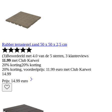
Rubber terrastegel zand 50 x 50 x 2,5 cm
(
3
)
Beoordeeld met 4.0 van de 5 sterren, 3 klantreviews
11.99
met Club Karwei
20% korting
20% korting
20% korting, voordeelprijs: 11.99 euro met Club Karwei
14
.
99
Prijs: 14.99 euro