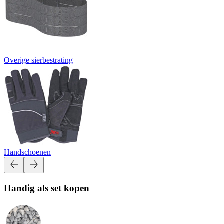
Overige sierbestrating
Handschoenen
Handig als set kopen