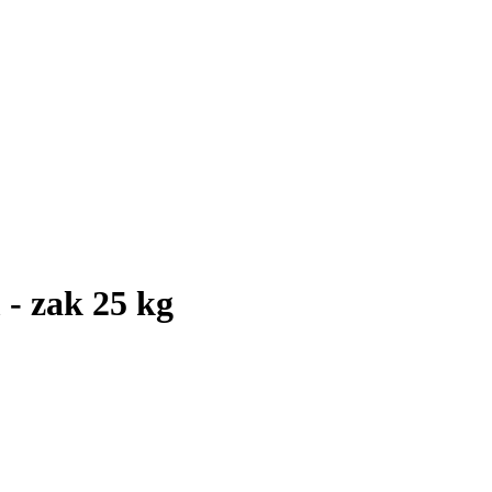
 - zak 25 kg