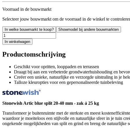
Voorraad in de bouwmarkt
Selecteer jouw bouwmarkt om de voorraad in de winkel te controlere
In welke bouwmarkt te koop?
Showmodel bij andere bouwmarkten
In winkelwagen
Productomschrijving
Geschikt voor opritten, looppaden en terrassen
Draagt bij aan een verbeterde grondwaterhuishouding en bevor
Creëer een unieke, natuurlijke en verzorgde uitstraling in je hele
Talloze kleuropties voor een gepersonaliseerde tuinbeleving
Stonewish Artic blue split 20-40 mm - zak á 25 kg
Transformeer je buitenruimte met de sterkste en meest kostenefficiënte 
waardoor je moeiteloos een stijlvolle en natuurlijke sfeer in je tuin 
ongekende mogelijkheden van split en grind en breng de natuurlijke s