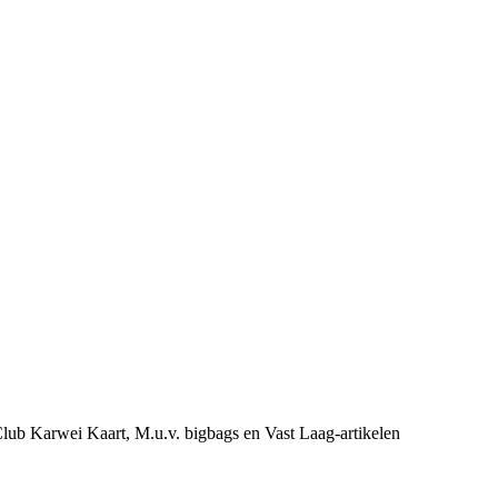
e Club Karwei Kaart, M.u.v. bigbags en Vast Laag-artikelen