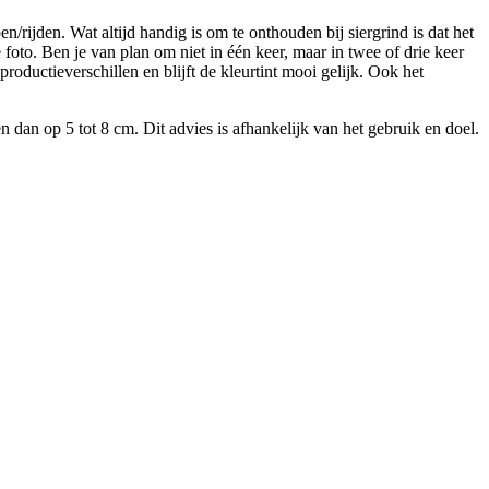
/rijden. Wat altijd handig is om te onthouden bij siergrind is dat het
foto. Ben je van plan om niet in één keer, maar in twee of drie keer
roductieverschillen en blijft de kleurtint mooi gelijk. Ook het
dan op 5 tot 8 cm. Dit advies is afhankelijk van het gebruik en doel.