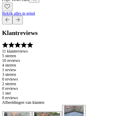
Bekijk alles in grind
Klantreviews
11 klantreviews
5 sterren
10 reviews
4 sterren
1 review
3 sterren
0 reviews
2 sterren
0 reviews
1 ster
0 reviews
Afbeeldingen van klanten