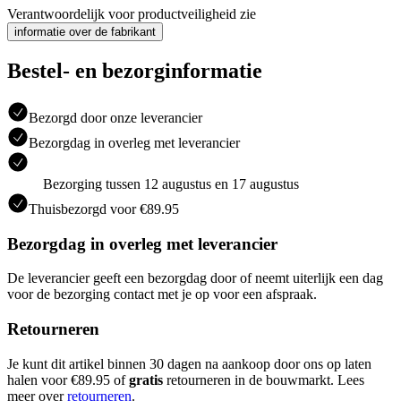
Verantwoordelijk voor productveiligheid zie
informatie over de fabrikant
Bestel- en bezorginformatie
Bezorgd door onze leverancier
Bezorgdag in overleg met leverancier
Bezorging tussen 12 augustus en 17 augustus
Thuisbezorgd voor €89.95
Bezorgdag in overleg met leverancier
De leverancier geeft een bezorgdag door of neemt uiterlijk een dag
voor de bezorging contact met je op voor een afspraak.
Retourneren
Je kunt dit artikel binnen 30 dagen na aankoop door ons op laten
halen voor €89.95 of
gratis
retourneren in de bouwmarkt. Lees
meer over
retourneren
.