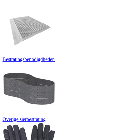
Bestratingsbenodigdheden
Overige sierbestrating