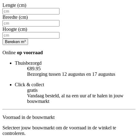
Lengte (cm)
Breedte (cm)
Hoogte (cm)
Bereken m³
Online
op voorraad
Thuisbezorgd
€89.95
Bezorging tussen 12 augustus en 17 augustus
Click & collect
gratis
Vandaag besteld, al na een uur af te halen in jouw
bouwmarkt
Voorraad in de bouwmarkt
Selecteer jouw bouwmarkt om de voorraad in de winkel te
controleren.