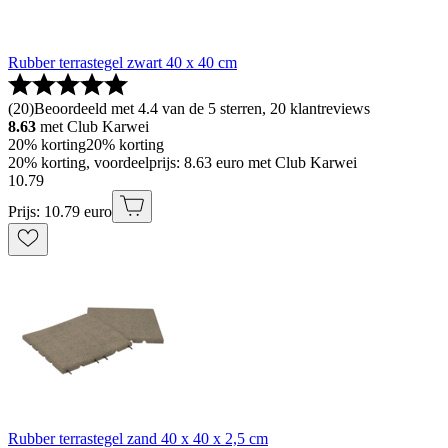
Rubber terrastegel zwart 40 x 40 cm
(
20
)
Beoordeeld met 4.4 van de 5 sterren, 20 klantreviews
8.63
met Club Karwei
20% korting
20% korting
20% korting, voordeelprijs: 8.63 euro met Club Karwei
10
.
79
Prijs: 10.79 euro
Rubber terrastegel zand 40 x 40 x 2,5 cm