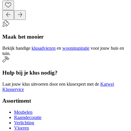
Maak het mooier
Bekijk handige
klusadviezen
en
wooninspiratie
voor jouw huis en
tuin.
Hulp bij je klus nodig?
Laat jouw klus uitvoeren door een klusexpert met de
Karwei
Klusservice
Assortiment
Meubelen
Raamdecoratie
Verlichting
Vloeren