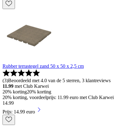
Rubber terrastegel zand 50 x 50 x 2,5 cm
(
3
)
Beoordeeld met 4.0 van de 5 sterren, 3 klantreviews
11.99
met Club Karwei
20% korting
20% korting
20% korting, voordeelprijs: 11.99 euro met Club Karwei
14
.
99
Prijs: 14.99 euro