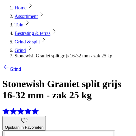
Home
Assortiment
Tuin
Bestrating & terras
Grind & split
Grind
Stonewish Graniet split grijs 16-32 mm - zak 25 kg
Grind
Stonewish Graniet split grijs
16-32 mm - zak 25 kg
Opslaan in Favorieten