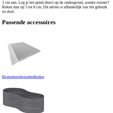
3 cm aan. Leg je het grind direct op de ondergrond, zonder rooster?
Reken dan op 5 tot 8 cm. Dit advies is afhankelijk van het gebruik
en doel.
Passende accessoires
Bestratingsbenodigdheden