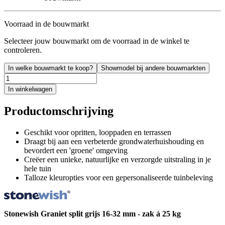
Voorraad in de bouwmarkt
Selecteer jouw bouwmarkt om de voorraad in de winkel te
controleren.
In welke bouwmarkt te koop?
Showmodel bij andere bouwmarkten
In winkelwagen
Productomschrijving
Geschikt voor opritten, looppaden en terrassen
Draagt bij aan een verbeterde grondwaterhuishouding en
bevordert een 'groene' omgeving
Creëer een unieke, natuurlijke en verzorgde uitstraling in je
hele tuin
Talloze kleuropties voor een gepersonaliseerde tuinbeleving
Stonewish Graniet split grijs 16-32 mm - zak á 25 kg