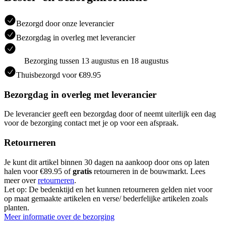
Bezorgd door onze leverancier
Bezorgdag in overleg met leverancier
Bezorging tussen 13 augustus en 18 augustus
Thuisbezorgd voor €89.95
Bezorgdag in overleg met leverancier
De leverancier geeft een bezorgdag door of neemt uiterlijk een dag
voor de bezorging contact met je op voor een afspraak.
Retourneren
Je kunt dit artikel binnen 30 dagen na aankoop door ons op laten
halen voor €89.95 of
gratis
retourneren in de bouwmarkt. Lees
meer over
retourneren
.
Let op: De bedenktijd en het kunnen retourneren gelden niet voor
op maat gemaakte artikelen en verse/ bederfelijke artikelen zoals
planten.
Meer informatie over de bezorging