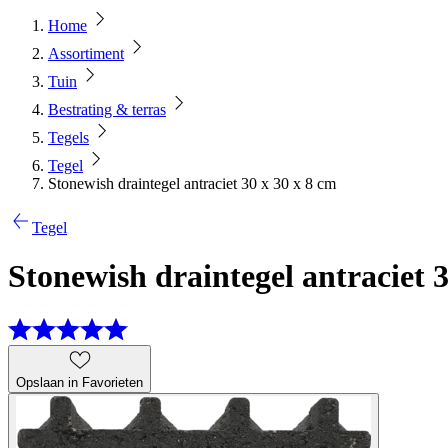
Home
Assortiment
Tuin
Bestrating & terras
Tegels
Tegel
Stonewish draintegel antraciet 30 x 30 x 8 cm
Tegel
Stonewish draintegel antraciet 3
Opslaan in Favorieten