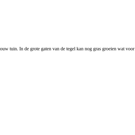
ouw tuin. In de grote gaten van de tegel kan nog gras groeien wat voor