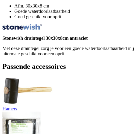
Afm. 30x30x8 cm
Goede waterdoorlaatbaarheid
Goed geschikt voor oprit
Stonewish draintegel 30x30x8cm antraciet
Met deze draintegel zorg je voor een goede waterdoorlaatbaarheid in j
uitermate geschikt voor een oprit.
Passende accessoires
Hamers