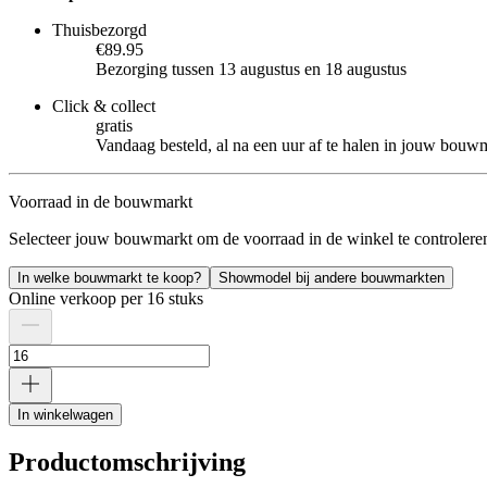
Thuisbezorgd
€89.95
Bezorging tussen 13 augustus en 18 augustus
Click & collect
gratis
Vandaag besteld, al na een uur af te halen in jouw bouw
Voorraad in de bouwmarkt
Selecteer jouw bouwmarkt om de voorraad in de winkel te controlere
In welke bouwmarkt te koop?
Showmodel bij andere bouwmarkten
Online verkoop per 16 stuks
In winkelwagen
Productomschrijving