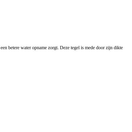
 een betere water opname zorgt. Deze tegel is mede door zijn dikte