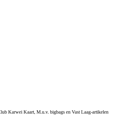
e Club Karwei Kaart, M.u.v. bigbags en Vast Laag-artikelen