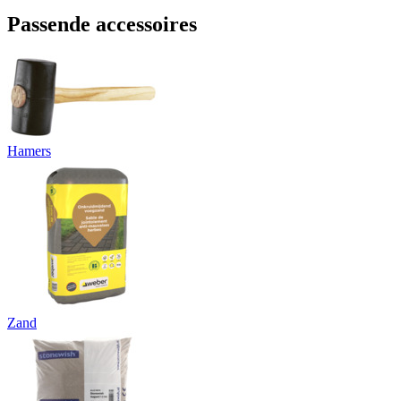
Passende accessoires
Hamers
Zand