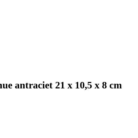
ue antraciet 21 x 10,5 x 8 cm