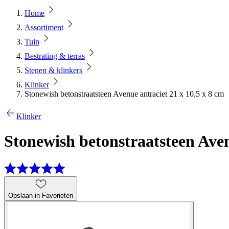
Home
Assortiment
Tuin
Bestrating & terras
Stenen & klinkers
Klinker
Stonewish betonstraatsteen Avenue antraciet 21 x 10,5 x 8 cm
Klinker
Stonewish betonstraatsteen Aven
Opslaan in Favorieten