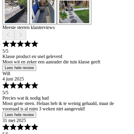
Meeste sterren klantreviews
5
/5
Klasse product en snel geleverd
Mooi wit en zeker een aanrader die tuin klasse geeft
Lees hele review
Will
4 juni 2025
5
/5
Precies wat ik nodig had
Mooi grote steen. Helaas heb ik te weinig gehaald, maar de
voorraad is al ruim 3 weken niet aangevuld!
Lees hele review
31 mei 2025