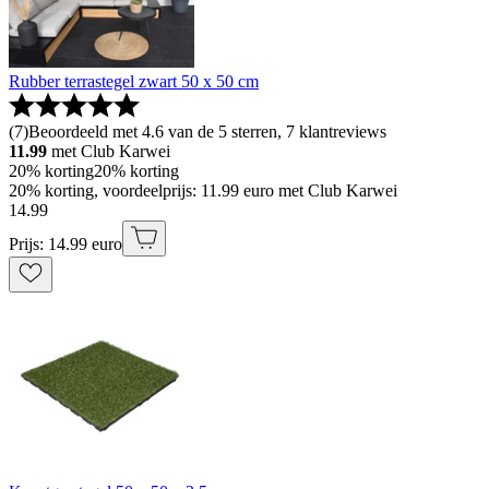
Rubber terrastegel zwart 50 x 50 cm
(
7
)
Beoordeeld met 4.6 van de 5 sterren, 7 klantreviews
11.99
met Club Karwei
20% korting
20% korting
20% korting, voordeelprijs: 11.99 euro met Club Karwei
14
.
99
Prijs: 14.99 euro