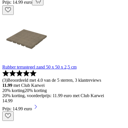
Prijs: 14.99 euro
Rubber terrastegel zand 50 x 50 x 2,5 cm
(
3
)
Beoordeeld met 4.0 van de 5 sterren, 3 klantreviews
11.99
met Club Karwei
20% korting
20% korting
20% korting, voordeelprijs: 11.99 euro met Club Karwei
14
.
99
Prijs: 14.99 euro