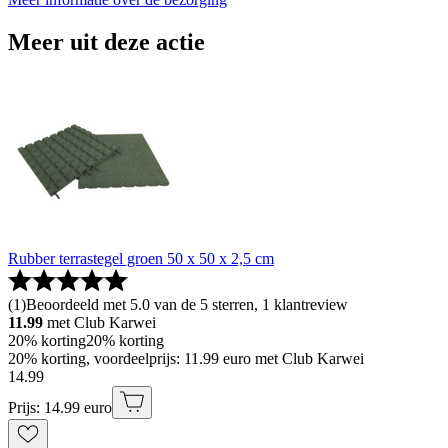
Meer uit deze actie
Rubber terrastegel groen 50 x 50 x 2,5 cm
(
1
)
Beoordeeld met 5.0 van de 5 sterren, 1 klantreview
11.99
met Club Karwei
20% korting
20% korting
20% korting, voordeelprijs: 11.99 euro met Club Karwei
14
.
99
Prijs: 14.99 euro