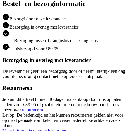
Bestel- en bezorginformatie
Bezorgd door onze leverancier
Bezorgdag in overleg met leverancier
Bezorging tussen 12 augustus en 17 augustus
Thuisbezorgd voor €89.95
Bezorgdag in overleg met leverancier
De leverancier geeft een bezorgdag door of neemt uiterlijk een dag
voor de bezorging contact met je op voor een afspraak.
Retourneren
Je kunt dit artikel binnen 30 dagen na aankoop door ons op laten
halen voor €89.95 of
gratis
retourneren in de bouwmarkt. Lees
meer over
retourneren
.
Let op: De bedenktijd en het kunnen retourneren gelden niet voor
op maat gemaakte artikelen en verse/ bederfelijke artikelen zoals
planten.
Meer informatie over de bezorging