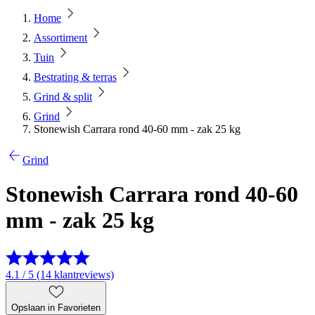
Home
Assortiment
Tuin
Bestrating & terras
Grind & split
Grind
Stonewish Carrara rond 40-60 mm - zak 25 kg
Grind
Stonewish Carrara rond 40-60
mm - zak 25 kg
4.1 / 5 (14 klantreviews)
Opslaan in Favorieten