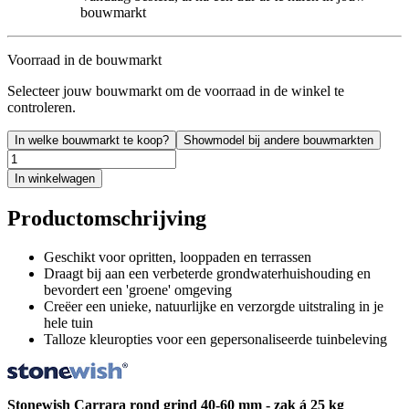
bouwmarkt
Voorraad in de bouwmarkt
Selecteer jouw bouwmarkt om de voorraad in de winkel te
controleren.
In welke bouwmarkt te koop?
Showmodel bij andere bouwmarkten
In winkelwagen
Productomschrijving
Geschikt voor opritten, looppaden en terrassen
Draagt bij aan een verbeterde grondwaterhuishouding en
bevordert een 'groene' omgeving
Creëer een unieke, natuurlijke en verzorgde uitstraling in je
hele tuin
Talloze kleuropties voor een gepersonaliseerde tuinbeleving
Stonewish Carrara rond grind 40-60 mm - zak á 25 kg