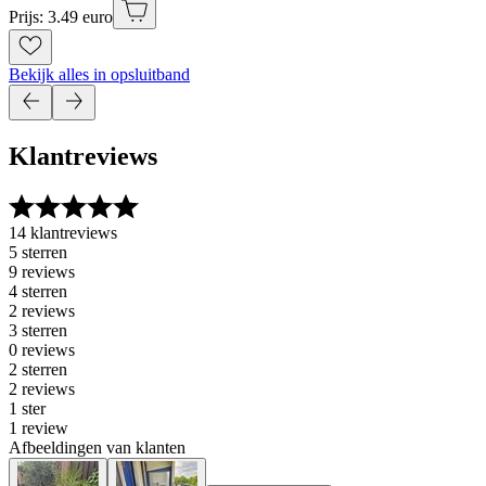
Prijs: 3.49 euro
Bekijk alles in opsluitband
Klantreviews
14 klantreviews
5 sterren
9 reviews
4 sterren
2 reviews
3 sterren
0 reviews
2 sterren
2 reviews
1 ster
1 review
Afbeeldingen van klanten