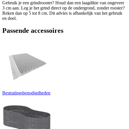
Gebruik je een grindrooster? Houd dan een laagdikte van ongeveer
3 cm aan. Leg je het grind direct op de ondergrond, zonder rooster?
Reken dan op 5 tot 8 cm. Dit advies is afhankelijk van het gebruik
en doel.
Passende accessoires
Bestratingsbenodigdheden