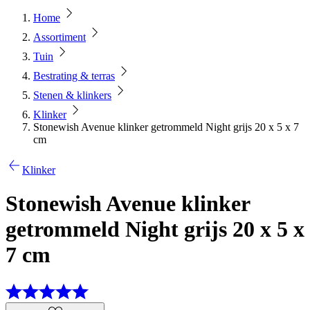
Home
Assortiment
Tuin
Bestrating & terras
Stenen & klinkers
Klinker
Stonewish Avenue klinker getrommeld Night grijs 20 x 5 x 7
cm
Klinker
Stonewish Avenue klinker
getrommeld Night grijs 20 x 5 x
7 cm