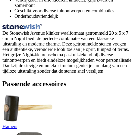
zomerbont
Geschikt voor diverse tuinontwerpen en combinaties
Onderhoudsvriendelijk
De Stonewish Avenue klinker waalformaat getrommeld 20 x 5 x 7
cm in Night biedt de perfecte combinatie van een klassieke
uitstraling en moderne charme. Deze getrommelde stenen voegen
een authentieke, verouderde look toe aan je oprit, tuinpad of terras.
Het grijze Night-kleurenschema past uitstekend bij diverse
tuinontwerpen en biedt eindeloze mogelijkheden voor personalisatie.
Dankzij de stevige en unieke structuur geniet je jarenlang van een
tijdloze uitstraling zonder dat de stenen snel verslijten.
Passende accessoires
Hamers