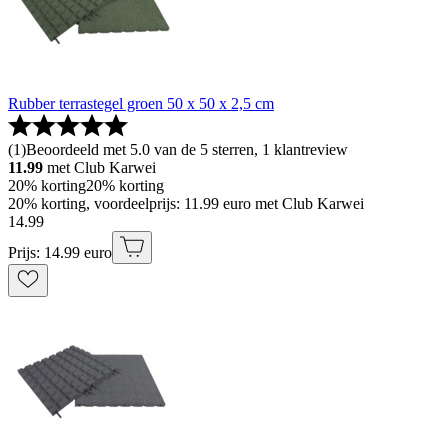
Rubber terrastegel groen 50 x 50 x 2,5 cm
(
1
)
Beoordeeld met 5.0 van de 5 sterren, 1 klantreview
11.99
met Club Karwei
20% korting
20% korting
20% korting, voordeelprijs: 11.99 euro met Club Karwei
14
.
99
Prijs: 14.99 euro