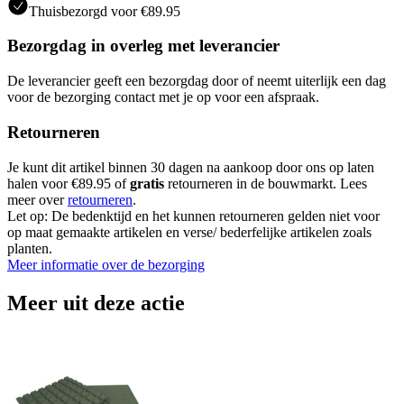
Thuisbezorgd voor €89.95
Bezorgdag in overleg met leverancier
De leverancier geeft een bezorgdag door of neemt uiterlijk een dag
voor de bezorging contact met je op voor een afspraak.
Retourneren
Je kunt dit artikel binnen 30 dagen na aankoop door ons op laten
halen voor €89.95 of
gratis
retourneren in de bouwmarkt. Lees
meer over
retourneren
.
Let op: De bedenktijd en het kunnen retourneren gelden niet voor
op maat gemaakte artikelen en verse/ bederfelijke artikelen zoals
planten.
Meer informatie over de bezorging
Meer uit deze actie