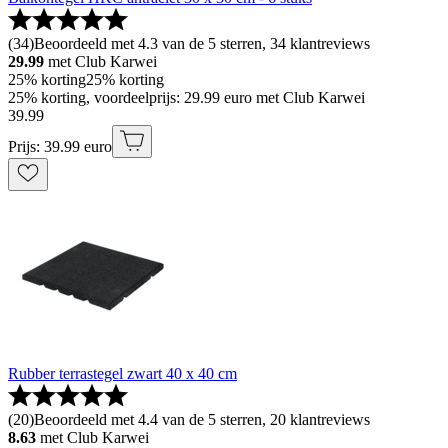
(
34
)
Beoordeeld met 4.3 van de 5 sterren, 34 klantreviews
29.99
met Club Karwei
25% korting
25% korting
25% korting, voordeelprijs: 29.99 euro met Club Karwei
39
.
99
Prijs: 39.99 euro
Rubber terrastegel zwart 40 x 40 cm
(
20
)
Beoordeeld met 4.4 van de 5 sterren, 20 klantreviews
8.63
met Club Karwei