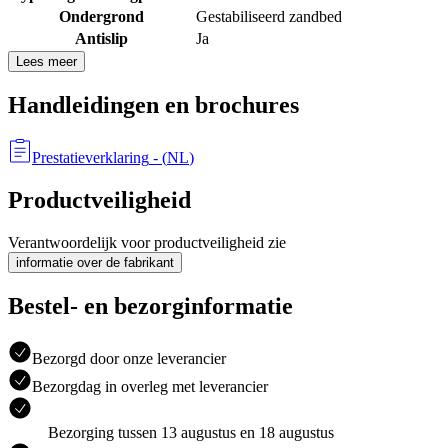
Ondergrond
Gestabiliseerd zandbed
Antislip
Ja
Lees meer
Handleidingen en brochures
Prestatieverklaring
- (
NL
)
Productveiligheid
Verantwoordelijk voor productveiligheid zie
informatie over de fabrikant
Bestel- en bezorginformatie
Bezorgd door onze leverancier
Bezorgdag in overleg met leverancier
Bezorging tussen 13 augustus en 18 augustus