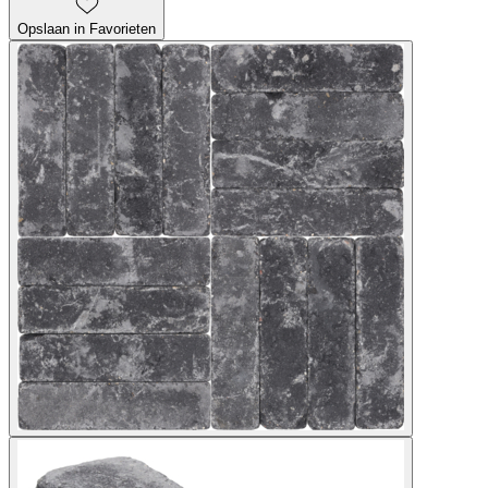
Opslaan in Favorieten