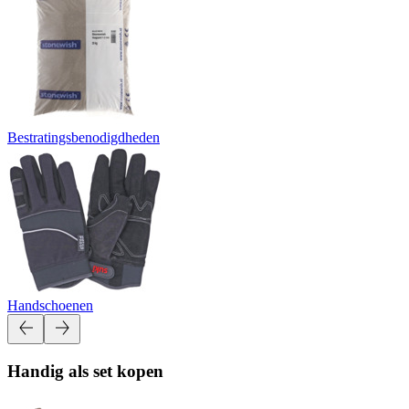
Bestratingsbenodigdheden
Handschoenen
Handig als set kopen