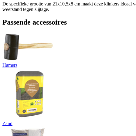
De specifieke grootte van 21x10,5x8 cm maakt deze klinkers ideaal vo
weerstand tegen slijtage.
Passende accessoires
Hamers
Zand