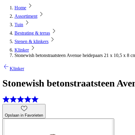
Home
Assortiment
Tuin
Bestrating & terras
Stenen & klinkers
Klinker
Stonewish betonstraatsteen Avenue heidepaars 21 x 10,5 x 8 c
Klinker
Stonewish betonstraatsteen Aven
Opslaan in Favorieten