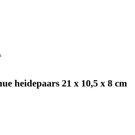
m
ue heidepaars 21 x 10,5 x 8 cm