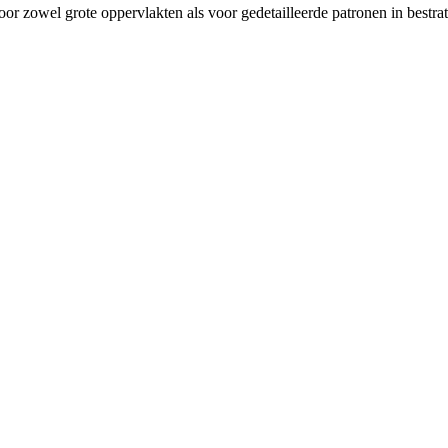
or zowel grote oppervlakten als voor gedetailleerde patronen in bestrat