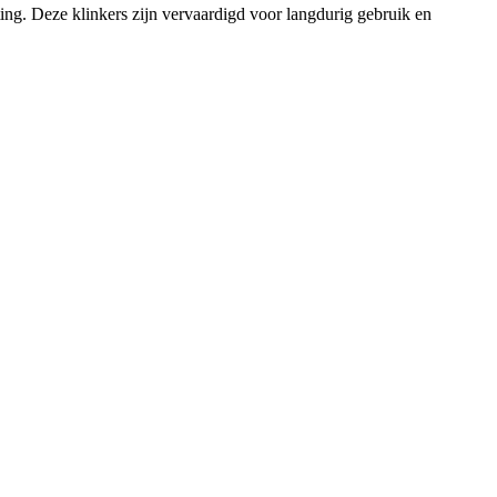
ing. Deze klinkers zijn vervaardigd voor langdurig gebruik en