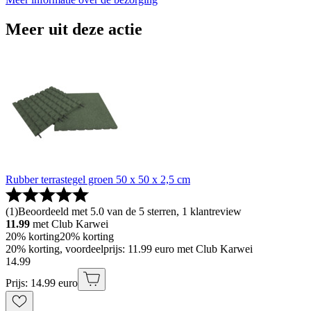
Meer uit deze actie
Rubber terrastegel groen 50 x 50 x 2,5 cm
(
1
)
Beoordeeld met 5.0 van de 5 sterren, 1 klantreview
11.99
met Club Karwei
20% korting
20% korting
20% korting, voordeelprijs: 11.99 euro met Club Karwei
14
.
99
Prijs: 14.99 euro