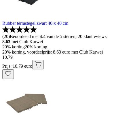
Rubber terrastegel zwart 40 x 40 cm
(
20
)
Beoordeeld met 4.4 van de 5 sterren, 20 klantreviews
8.63
met Club Karwei
20% korting
20% korting
20% korting, voordeelprijs: 8.63 euro met Club Karwei
10
.
79
Prijs: 10.79 euro