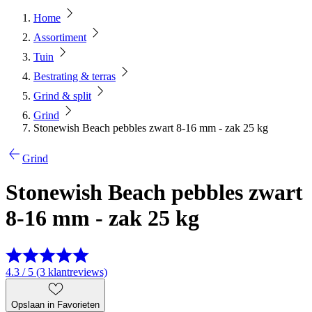
Home
Assortiment
Tuin
Bestrating & terras
Grind & split
Grind
Stonewish Beach pebbles zwart 8-16 mm - zak 25 kg
Grind
Stonewish Beach pebbles zwart
8-16 mm - zak 25 kg
4.3 / 5 (3 klantreviews)
Opslaan in Favorieten