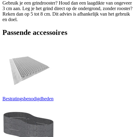
Gebruik je een grindrooster? Houd dan een laagdikte van ongeveer
3 cm aan. Leg je het grind direct op de ondergrond, zonder rooster?
Reken dan op 5 tot 8 cm. Dit advies is afhankelijk van het gebruik
en doel.
Passende accessoires
Bestratingsbenodigdheden