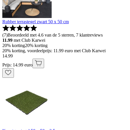
Rubber terrastegel zwart 50 x 50 cm
(
7
)
Beoordeeld met 4.6 van de 5 sterren, 7 klantreviews
11.99
met Club Karwei
20% korting
20% korting
20% korting, voordeelprijs: 11.99 euro met Club Karwei
14
.
99
Prijs: 14.99 euro