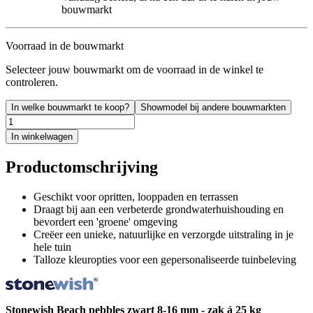
bouwmarkt
Voorraad in de bouwmarkt
Selecteer jouw bouwmarkt om de voorraad in de winkel te
controleren.
In welke bouwmarkt te koop?
Showmodel bij andere bouwmarkten
In winkelwagen
Productomschrijving
Geschikt voor opritten, looppaden en terrassen
Draagt bij aan een verbeterde grondwaterhuishouding en
bevordert een 'groene' omgeving
Creëer een unieke, natuurlijke en verzorgde uitstraling in je
hele tuin
Talloze kleuropties voor een gepersonaliseerde tuinbeleving
Stonewish Beach pebbles zwart 8-16 mm - zak á 25 kg