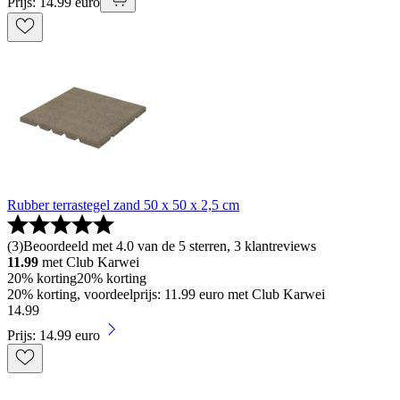
Prijs: 14.99 euro
Rubber terrastegel zand 50 x 50 x 2,5 cm
(
3
)
Beoordeeld met 4.0 van de 5 sterren, 3 klantreviews
11.99
met Club Karwei
20% korting
20% korting
20% korting, voordeelprijs: 11.99 euro met Club Karwei
14
.
99
Prijs: 14.99 euro