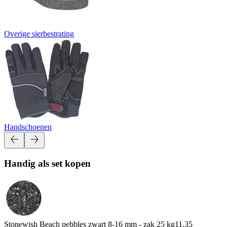
Overige sierbestrating
Handschoenen
Handig als set kopen
Stonewish Beach pebbles zwart 8-16 mm - zak 25 kg
11.35