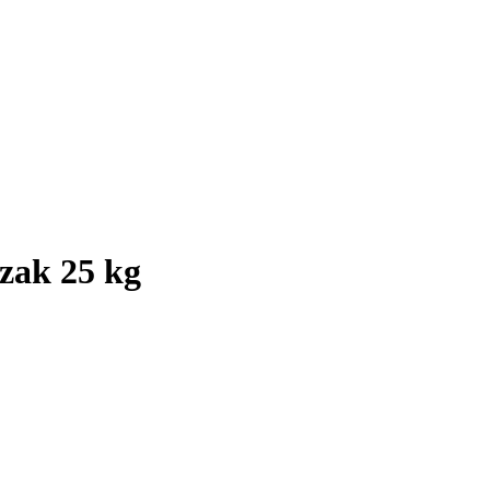
 zak 25 kg