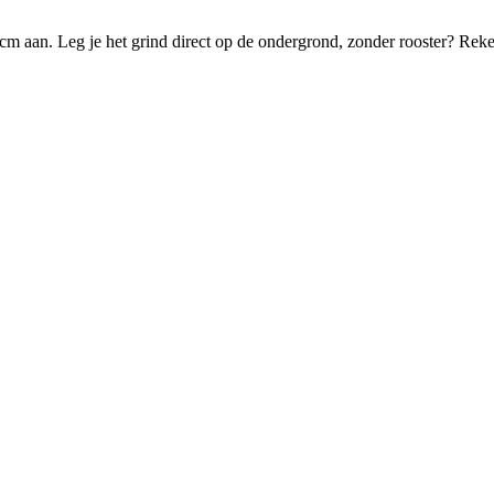
m aan. Leg je het grind direct op de ondergrond, zonder rooster? Reken 