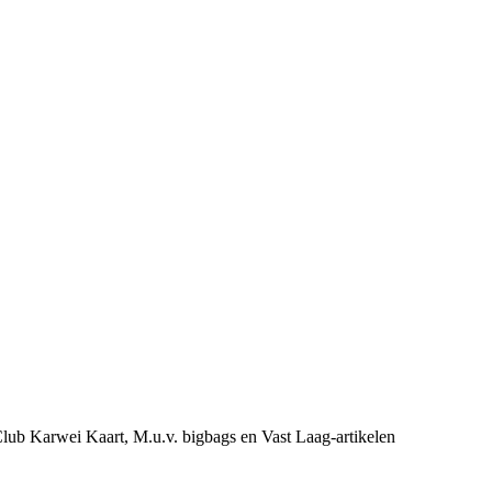
e Club Karwei Kaart, M.u.v. bigbags en Vast Laag-artikelen