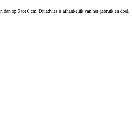
dan op 5 tot 8 cm. Dit advies is afhankelijk van het gebruik en doel.