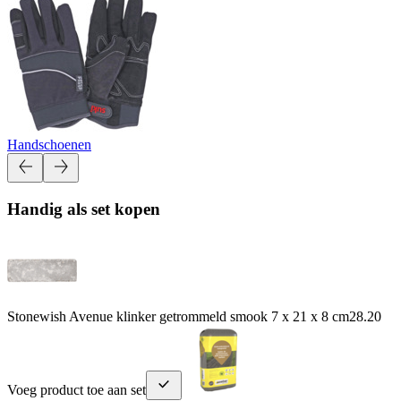
Handschoenen
Handig als set kopen
Stonewish Avenue klinker getrommeld smook 7 x 21 x 8 cm
28.20
Voeg product toe aan set