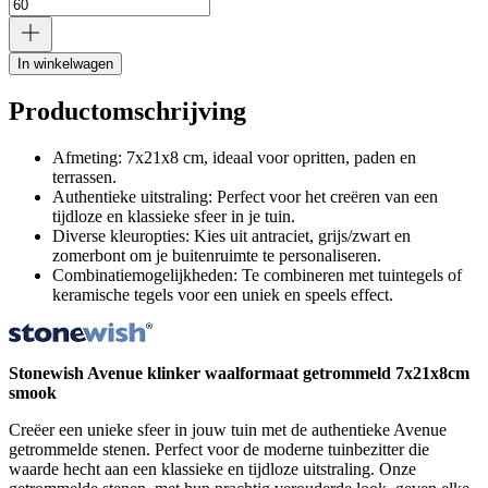
In winkelwagen
Productomschrijving
Afmeting: 7x21x8 cm, ideaal voor opritten, paden en
terrassen.
Authentieke uitstraling: Perfect voor het creëren van een
tijdloze en klassieke sfeer in je tuin.
Diverse kleuropties: Kies uit antraciet, grijs/zwart en
zomerbont om je buitenruimte te personaliseren.
Combinatiemogelijkheden: Te combineren met tuintegels of
keramische tegels voor een uniek en speels effect.
Stonewish Avenue klinker waalformaat getrommeld 7x21x8cm
smook
Creëer een unieke sfeer in jouw tuin met de authentieke Avenue
getrommelde stenen. Perfect voor de moderne tuinbezitter die
waarde hecht aan een klassieke en tijdloze uitstraling. Onze