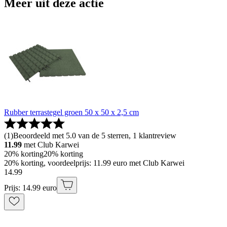
Meer uit deze actie
Rubber terrastegel groen 50 x 50 x 2,5 cm
(
1
)
Beoordeeld met 5.0 van de 5 sterren, 1 klantreview
11.99
met Club Karwei
20% korting
20% korting
20% korting, voordeelprijs: 11.99 euro met Club Karwei
14
.
99
Prijs: 14.99 euro