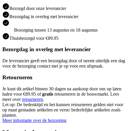
Bezorgd door onze leverancier
Bezorgdag in overleg met leverancier
Bezorging tussen 13 augustus en 18 augustus
Thuisbezorgd voor €89.95
Bezorgdag in overleg met leverancier
De leverancier geeft een bezorgdag door of neemt uiterlijk een dag
voor de bezorging contact met je op voor een afspraak.
Retourneren
Je kunt dit artikel binnen 30 dagen na aankoop door ons op laten
halen voor €89.95 of
gratis
retourneren in de bouwmarkt. Lees
meer over
retourneren
.
Let op: De bedenktijd en het kunnen retourneren gelden niet voor
op maat gemaakte artikelen en verse/ bederfelijke artikelen zoals
planten.
Meer informatie over de bezorging