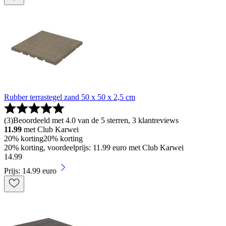
Rubber terrastegel zand 50 x 50 x 2,5 cm
(
3
)
Beoordeeld met 4.0 van de 5 sterren, 3 klantreviews
11.99
met Club Karwei
20% korting
20% korting
20% korting, voordeelprijs: 11.99 euro met Club Karwei
14
.
99
Prijs: 14.99 euro