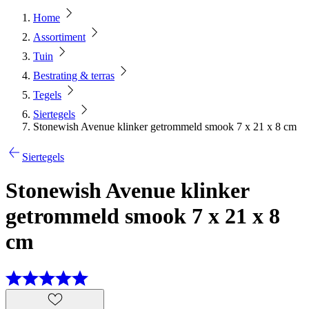
Home
Assortiment
Tuin
Bestrating & terras
Tegels
Siertegels
Stonewish Avenue klinker getrommeld smook 7 x 21 x 8 cm
Siertegels
Stonewish Avenue klinker
getrommeld smook 7 x 21 x 8
cm