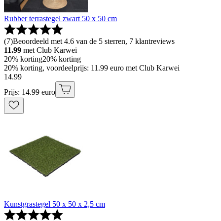
Rubber terrastegel zwart 50 x 50 cm
(
7
)
Beoordeeld met 4.6 van de 5 sterren, 7 klantreviews
11.99
met Club Karwei
20% korting
20% korting
20% korting, voordeelprijs: 11.99 euro met Club Karwei
14
.
99
Prijs: 14.99 euro
Kunstgrastegel 50 x 50 x 2,5 cm