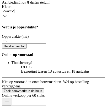
Aanbieding nog
8
dagen geldig
Kleur
:
Wat is je oppervlakte?
Oppervlakte (m2)
Bereken aantal
Online
op voorraad
Thuisbezorgd
€89.95
Bezorging tussen 13 augustus en 18 augustus
Niet op voorraad in onze bouwmarkten. Wel op bestelling
verkrijgbaar.
Zoek bouwmarkt in de buurt
Online verkoop per 60 stuks