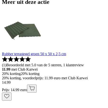
Meer uit deze actie
Rubber terrastegel groen 50 x 50 x 2,5 cm
(
1
)
Beoordeeld met 5.0 van de 5 sterren, 1 klantreview
11.99
met Club Karwei
20% korting
20% korting
20% korting, voordeelprijs: 11.99 euro met Club Karwei
14
.
99
Prijs: 14.99 euro