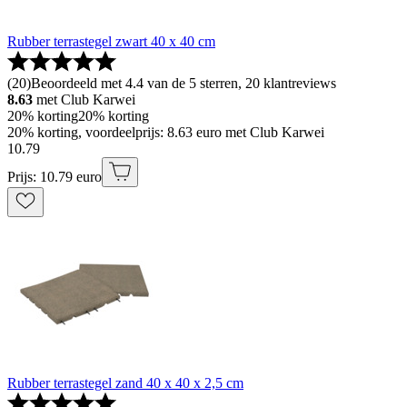
Rubber terrastegel zwart 40 x 40 cm
(
20
)
Beoordeeld met 4.4 van de 5 sterren, 20 klantreviews
8.63
met Club Karwei
20% korting
20% korting
20% korting, voordeelprijs: 8.63 euro met Club Karwei
10
.
79
Prijs: 10.79 euro
Rubber terrastegel zand 40 x 40 x 2,5 cm