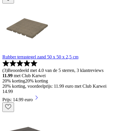
Rubber terrastegel zand 50 x 50 x 2,5 cm
(
3
)
Beoordeeld met 4.0 van de 5 sterren, 3 klantreviews
11.99
met Club Karwei
20% korting
20% korting
20% korting, voordeelprijs: 11.99 euro met Club Karwei
14
.
99
Prijs: 14.99 euro