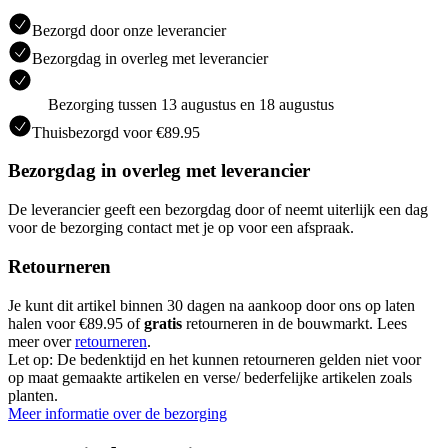
Bezorgd door onze leverancier
Bezorgdag in overleg met leverancier
Bezorging tussen 13 augustus en 18 augustus
Thuisbezorgd voor €89.95
Bezorgdag in overleg met leverancier
De leverancier geeft een bezorgdag door of neemt uiterlijk een dag
voor de bezorging contact met je op voor een afspraak.
Retourneren
Je kunt dit artikel binnen 30 dagen na aankoop door ons op laten
halen voor €89.95 of
gratis
retourneren in de bouwmarkt. Lees
meer over
retourneren
.
Let op: De bedenktijd en het kunnen retourneren gelden niet voor
op maat gemaakte artikelen en verse/ bederfelijke artikelen zoals
planten.
Meer informatie over de bezorging