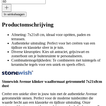
In winkelwagen
Productomschrijving
Afmeting: 7x21x8 cm, ideaal voor opritten, paden en
terrassen.
Authentieke uitstraling: Perfect voor het creëren van een
tijdloze en klassieke sfeer in je tuin.
Diverse kleuropties: Kies uit antraciet, grijs/zwart en
zomerbont om je buitenruimte te personaliseren.
Combinatiemogelijkheden: Te combineren met tuintegels of
keramische tegels voor een uniek en speels effect.
Stonewish Avenue klinker waalformaat getrommeld 7x21x8cm
dust
Creëer een unieke sfeer in jouw tuin met de authentieke Avenue
getrommelde stenen. Perfect voor de moderne tuinbezitter die
waarde hecht aan een klassieke en tijdloze uitstraling. Onze