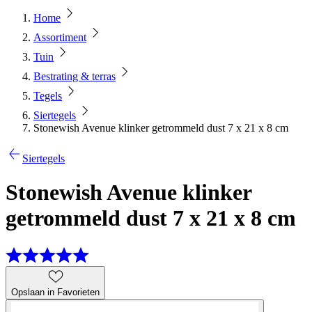
Home
Assortiment
Tuin
Bestrating & terras
Tegels
Siertegels
Stonewish Avenue klinker getrommeld dust 7 x 21 x 8 cm
Siertegels
Stonewish Avenue klinker
getrommeld dust 7 x 21 x 8 cm
Opslaan in Favorieten