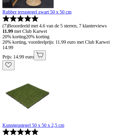
Rubber terrastegel zwart 50 x 50 cm
(
7
)
Beoordeeld met 4.6 van de 5 sterren, 7 klantreviews
11.99
met Club Karwei
20% korting
20% korting
20% korting, voordeelprijs: 11.99 euro met Club Karwei
14
.
99
Prijs: 14.99 euro
Kunstgrastegel 50 x 50 x 2,5 cm