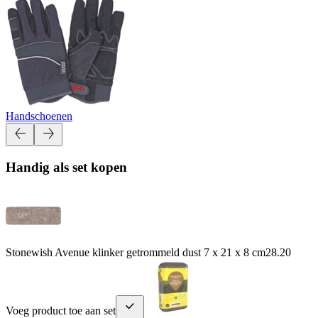
Handschoenen
Handig als set kopen
Stonewish Avenue klinker getrommeld dust 7 x 21 x 8 cm
28.20
Voeg product toe aan set