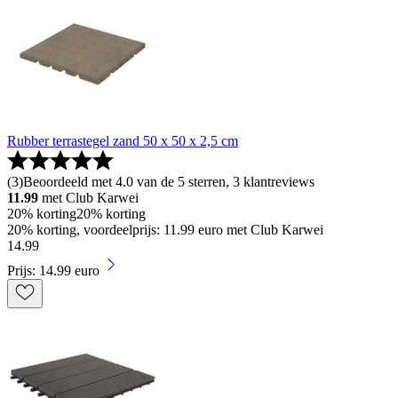
Rubber terrastegel zand 50 x 50 x 2,5 cm
(
3
)
Beoordeeld met 4.0 van de 5 sterren, 3 klantreviews
11.99
met Club Karwei
20% korting
20% korting
20% korting, voordeelprijs: 11.99 euro met Club Karwei
14
.
99
Prijs: 14.99 euro