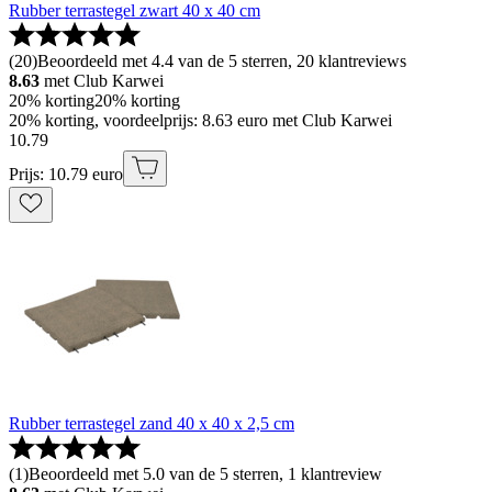
Rubber terrastegel zwart 40 x 40 cm
(
20
)
Beoordeeld met 4.4 van de 5 sterren, 20 klantreviews
8.63
met Club Karwei
20% korting
20% korting
20% korting, voordeelprijs: 8.63 euro met Club Karwei
10
.
79
Prijs: 10.79 euro
Rubber terrastegel zand 40 x 40 x 2,5 cm
(
1
)
Beoordeeld met 5.0 van de 5 sterren, 1 klantreview