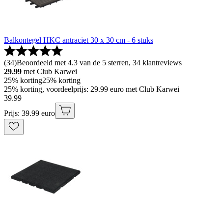
Balkontegel HKC antraciet 30 x 30 cm - 6 stuks
(
34
)
Beoordeeld met 4.3 van de 5 sterren, 34 klantreviews
29.99
met Club Karwei
25% korting
25% korting
25% korting, voordeelprijs: 29.99 euro met Club Karwei
39
.
99
Prijs: 39.99 euro