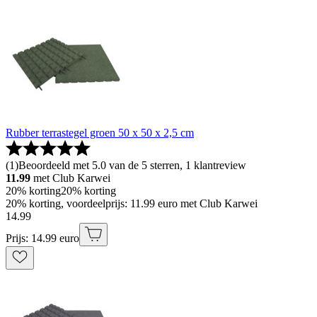
Rubber terrastegel groen 50 x 50 x 2,5 cm
(
1
)
Beoordeeld met 5.0 van de 5 sterren, 1 klantreview
11.99
met Club Karwei
20% korting
20% korting
20% korting, voordeelprijs: 11.99 euro met Club Karwei
14
.
99
Prijs: 14.99 euro