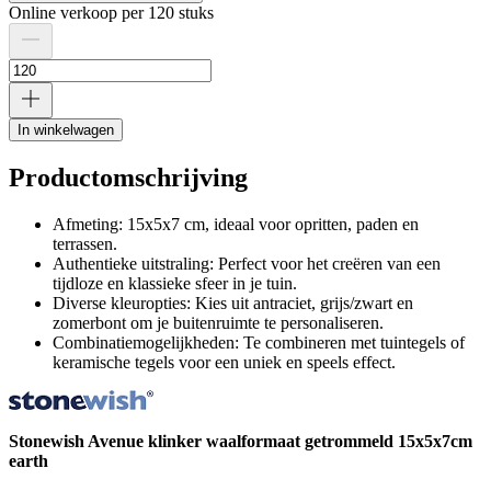
Online verkoop per 120 stuks
In winkelwagen
Productomschrijving
Afmeting: 15x5x7 cm, ideaal voor opritten, paden en
terrassen.
Authentieke uitstraling: Perfect voor het creëren van een
tijdloze en klassieke sfeer in je tuin.
Diverse kleuropties: Kies uit antraciet, grijs/zwart en
zomerbont om je buitenruimte te personaliseren.
Combinatiemogelijkheden: Te combineren met tuintegels of
keramische tegels voor een uniek en speels effect.
Stonewish Avenue klinker waalformaat getrommeld 15x5x7cm
earth