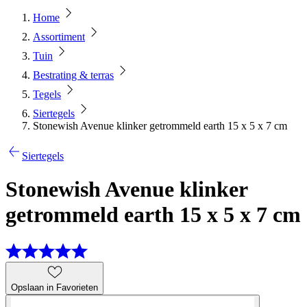
Home
Assortiment
Tuin
Bestrating & terras
Tegels
Siertegels
Stonewish Avenue klinker getrommeld earth 15 x 5 x 7 cm
Siertegels
Stonewish Avenue klinker
getrommeld earth 15 x 5 x 7 cm
Opslaan in Favorieten