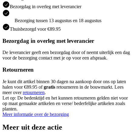
Bezorgdag in overleg met leverancier
Bezorging tussen 13 augustus en 18 augustus
Thuisbezorgd voor €89.95
Bezorgdag in overleg met leverancier
De leverancier geeft een bezorgdag door of neemt uiterlijk een dag
voor de bezorging contact met je op voor een afspraak.
Retourneren
Je kunt dit artikel binnen 30 dagen na aankoop door ons op laten
halen voor €89.95 of
gratis
retourneren in de bouwmarkt. Lees
meer over
retourneren
.
Let op: De bedenktijd en het kunnen retourneren gelden niet voor
op maat gemaakte artikelen en verse/ bederfelijke artikelen zoals
planten.
Meer informatie over de bezorging
Meer uit deze actie