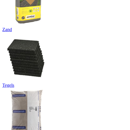
Zand
Tegels