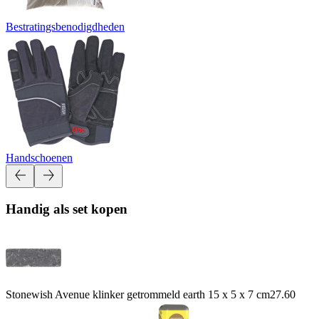
Bestratingsbenodigdheden
Handschoenen
Handig als set kopen
Stonewish Avenue klinker getrommeld earth 15 x 5 x 7 cm
27.60