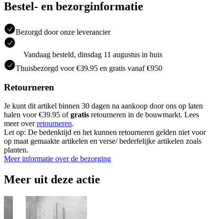
Bestel- en bezorginformatie
Bezorgd door onze leverancier
Vandaag besteld, dinsdag 11 augustus in huis
Thuisbezorgd voor €39.95 en gratis vanaf €950
Retourneren
Je kunt dit artikel binnen 30 dagen na aankoop door ons op laten
halen voor €39.95 of
gratis
retourneren in de bouwmarkt. Lees
meer over
retourneren
.
Let op: De bedenktijd en het kunnen retourneren gelden niet voor
op maat gemaakte artikelen en verse/ bederfelijke artikelen zoals
planten.
Meer informatie over de bezorging
Meer uit deze actie