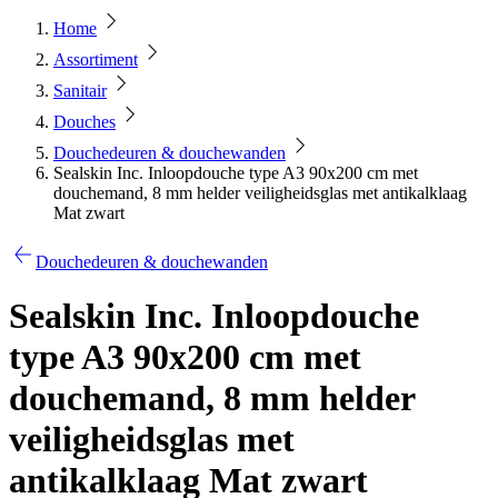
Home
Assortiment
Sanitair
Douches
Douchedeuren & douchewanden
Sealskin Inc. Inloopdouche type A3 90x200 cm met
douchemand, 8 mm helder veiligheidsglas met antikalklaag
Mat zwart
Douchedeuren & douchewanden
Sealskin Inc. Inloopdouche
type A3 90x200 cm met
douchemand, 8 mm helder
veiligheidsglas met
antikalklaag Mat zwart