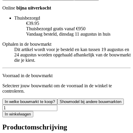
Online
bijna uitverkocht
Thuisbezorgd
€39.95
Thuisbezorgd gratis vanaf €950
Vandaag besteld, dinsdag 11 augustus in huis
Ophalen in de bouwmarkt
Dit artikel wordt voor je besteld en kan tussen 19 augustus en
24 augustus worden opgehaald afhankelijk van de bouwmarkt
die je kiest.
Voorraad in de bouwmarkt
Selecteer jouw bouwmarkt om de voorraad in de winkel te
controleren.
In welke bouwmarkt te koop?
Showmodel bij andere bouwmarkten
In winkelwagen
Productomschrijving