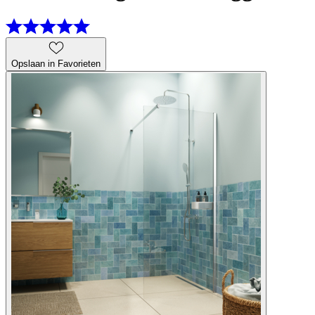
Opslaan in Favorieten