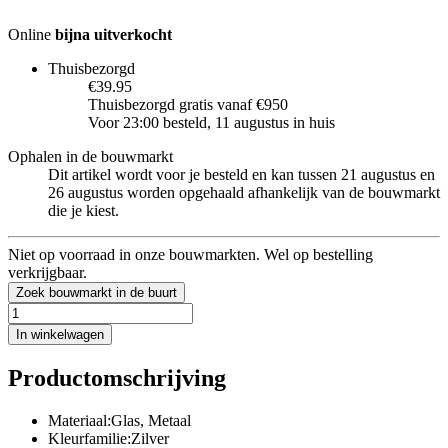
Online
bijna uitverkocht
Thuisbezorgd
€39.95
Thuisbezorgd gratis vanaf €950
Voor 23:00 besteld, 11 augustus in huis
Ophalen in de bouwmarkt
Dit artikel wordt voor je besteld en kan tussen 21 augustus en
26 augustus worden opgehaald afhankelijk van de bouwmarkt
die je kiest.
Niet op voorraad in onze bouwmarkten. Wel op bestelling
verkrijgbaar.
Zoek bouwmarkt in de buurt
In winkelwagen
Productomschrijving
Materiaal:Glas, Metaal
Kleurfamilie:Zilver