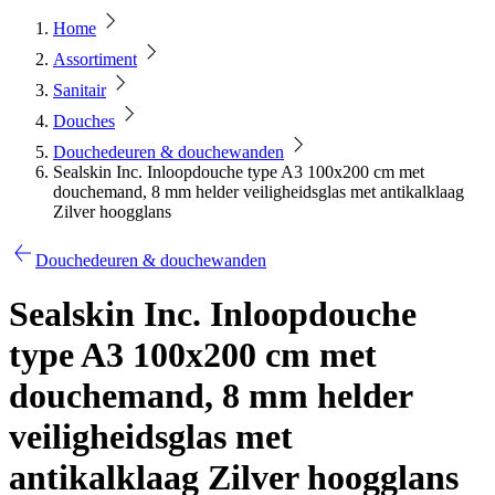
Home
Assortiment
Sanitair
Douches
Douchedeuren & douchewanden
Sealskin Inc. Inloopdouche type A3 100x200 cm met
douchemand, 8 mm helder veiligheidsglas met antikalklaag
Zilver hoogglans
Douchedeuren & douchewanden
Sealskin Inc. Inloopdouche
type A3 100x200 cm met
douchemand, 8 mm helder
veiligheidsglas met
antikalklaag Zilver hoogglans