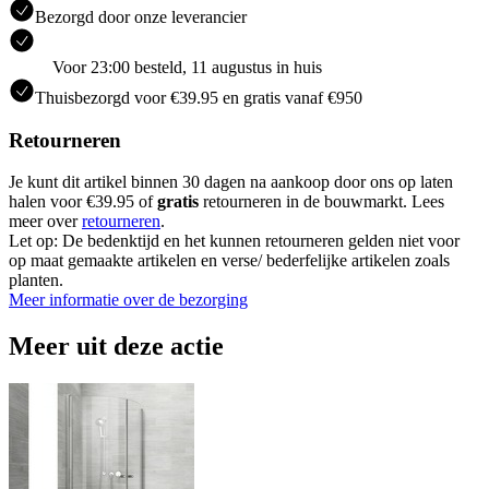
Bezorgd door onze leverancier
Voor 23:00 besteld, 11 augustus in huis
Thuisbezorgd voor €39.95 en gratis vanaf €950
Retourneren
Je kunt dit artikel binnen 30 dagen na aankoop door ons op laten
halen voor €39.95 of
gratis
retourneren in de bouwmarkt. Lees
meer over
retourneren
.
Let op: De bedenktijd en het kunnen retourneren gelden niet voor
op maat gemaakte artikelen en verse/ bederfelijke artikelen zoals
planten.
Meer informatie over de bezorging
Meer uit deze actie