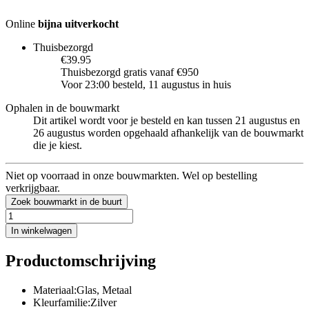
Online
bijna uitverkocht
Thuisbezorgd
€39.95
Thuisbezorgd gratis vanaf €950
Voor 23:00 besteld, 11 augustus in huis
Ophalen in de bouwmarkt
Dit artikel wordt voor je besteld en kan tussen 21 augustus en
26 augustus worden opgehaald afhankelijk van de bouwmarkt
die je kiest.
Niet op voorraad in onze bouwmarkten. Wel op bestelling
verkrijgbaar.
Zoek bouwmarkt in de buurt
In winkelwagen
Productomschrijving
Materiaal:Glas, Metaal
Kleurfamilie:Zilver