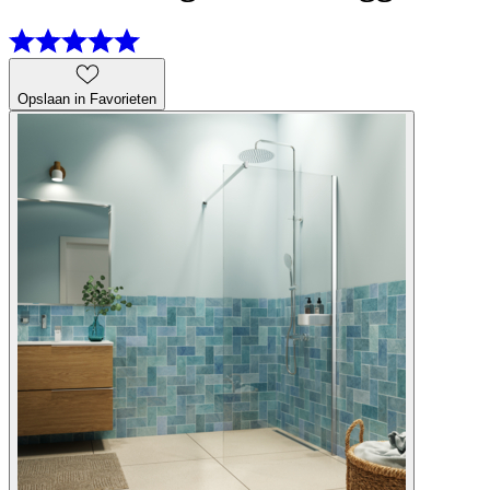
Opslaan in Favorieten