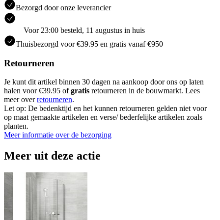
Bezorgd door onze leverancier
Voor 23:00 besteld, 11 augustus in huis
Thuisbezorgd voor €39.95 en gratis vanaf €950
Retourneren
Je kunt dit artikel binnen 30 dagen na aankoop door ons op laten
halen voor €39.95 of
gratis
retourneren in de bouwmarkt. Lees
meer over
retourneren
.
Let op: De bedenktijd en het kunnen retourneren gelden niet voor
op maat gemaakte artikelen en verse/ bederfelijke artikelen zoals
planten.
Meer informatie over de bezorging
Meer uit deze actie