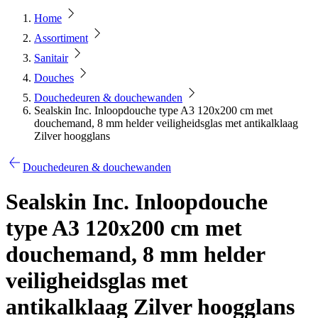
Home
Assortiment
Sanitair
Douches
Douchedeuren & douchewanden
Sealskin Inc. Inloopdouche type A3 120x200 cm met
douchemand, 8 mm helder veiligheidsglas met antikalklaag
Zilver hoogglans
Douchedeuren & douchewanden
Sealskin Inc. Inloopdouche
type A3 120x200 cm met
douchemand, 8 mm helder
veiligheidsglas met
antikalklaag Zilver hoogglans