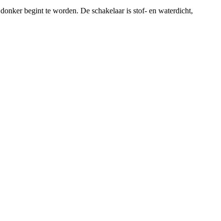
nker begint te worden. De schakelaar is stof- en waterdicht,