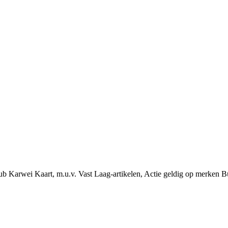
ub Karwei Kaart, m.u.v. Vast Laag-artikelen, Actie geldig op merken B