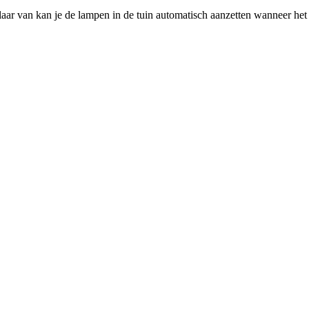
an kan je de lampen in de tuin automatisch aanzetten wanneer het do