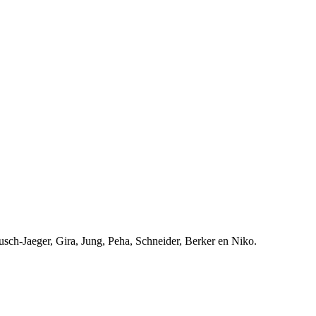
usch-Jaeger, Gira, Jung, Peha, Schneider, Berker en Niko.