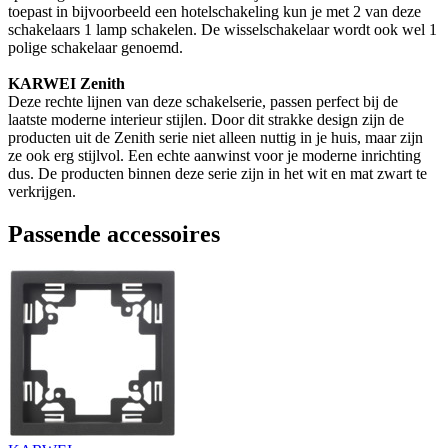
toepast in bijvoorbeeld een hotelschakeling kun je met 2 van deze
schakelaars 1 lamp schakelen. De wisselschakelaar wordt ook wel 1
polige schakelaar genoemd.
KARWEI Zenith
Deze rechte lijnen van deze schakelserie, passen perfect bij de
laatste moderne interieur stijlen. Door dit strakke design zijn de
producten uit de Zenith serie niet alleen nuttig in je huis, maar zijn
ze ook erg stijlvol. Een echte aanwinst voor je moderne inrichting
dus. De producten binnen deze serie zijn in het wit en mat zwart te
verkrijgen.
Passende accessoires