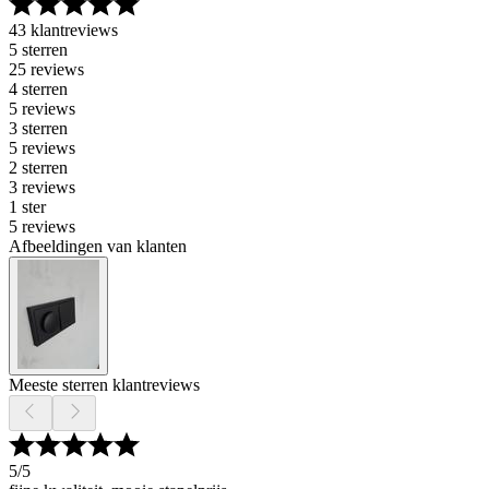
43 klantreviews
5 sterren
25 reviews
4 sterren
5 reviews
3 sterren
5 reviews
2 sterren
3 reviews
1 ster
5 reviews
Afbeeldingen van klanten
Meeste sterren klantreviews
5
/5