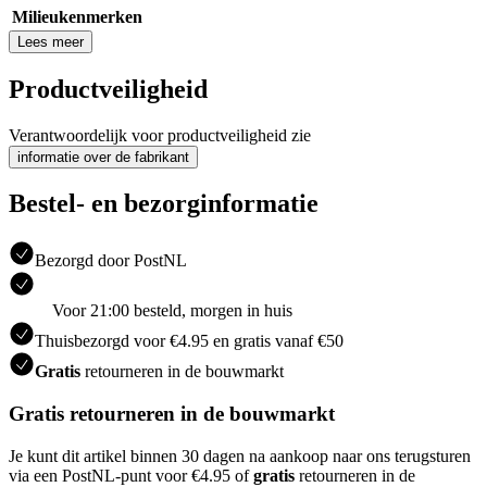
Milieukenmerken
Lees meer
Productveiligheid
Verantwoordelijk voor productveiligheid zie
informatie over de fabrikant
Bestel- en bezorginformatie
Bezorgd door PostNL
Voor 21:00 besteld, morgen in huis
Thuisbezorgd voor €4.95 en gratis vanaf €50
Gratis
retourneren in de bouwmarkt
Gratis retourneren in de bouwmarkt
Je kunt dit artikel binnen 30 dagen na aankoop naar ons terugsturen
via een PostNL-punt voor €4.95 of
gratis
retourneren in de