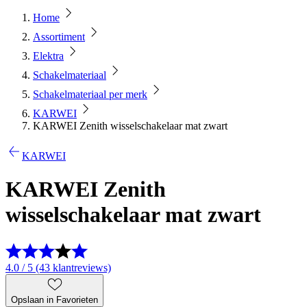
Home
Assortiment
Elektra
Schakelmateriaal
Schakelmateriaal per merk
KARWEI
KARWEI Zenith wisselschakelaar mat zwart
KARWEI
KARWEI Zenith
wisselschakelaar mat zwart
4.0 / 5 (43 klantreviews)
Opslaan in Favorieten