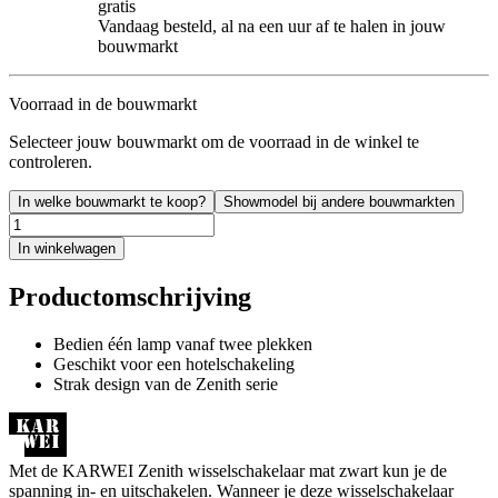
gratis
Vandaag besteld, al na een uur af te halen in jouw
bouwmarkt
Voorraad in de bouwmarkt
Selecteer jouw bouwmarkt om de voorraad in de winkel te
controleren.
In welke bouwmarkt te koop?
Showmodel bij andere bouwmarkten
In winkelwagen
Productomschrijving
Bedien één lamp vanaf twee plekken
Geschikt voor een hotelschakeling
Strak design van de Zenith serie
Met de KARWEI Zenith wisselschakelaar mat zwart kun je de
spanning in- en uitschakelen. Wanneer je deze wisselschakelaar