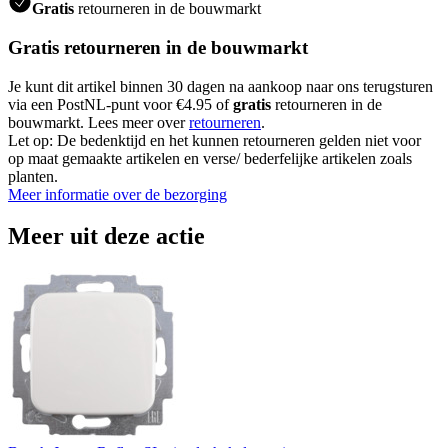
Gratis
retourneren in de bouwmarkt
Gratis retourneren in de bouwmarkt
Je kunt dit artikel binnen 30 dagen na aankoop naar ons terugsturen
via een PostNL-punt voor €4.95 of
gratis
retourneren in de
bouwmarkt. Lees meer over
retourneren
.
Let op: De bedenktijd en het kunnen retourneren gelden niet voor
op maat gemaakte artikelen en verse/ bederfelijke artikelen zoals
planten.
Meer informatie over de bezorging
Meer uit deze actie