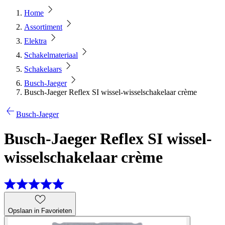
Home
Assortiment
Elektra
Schakelmateriaal
Schakelaars
Busch-Jaeger
Busch-Jaeger Reflex SI wissel-wisselschakelaar crème
Busch-Jaeger
Busch-Jaeger Reflex SI wissel-
wisselschakelaar crème
Opslaan in Favorieten