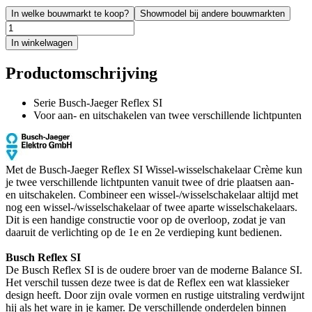
In welke bouwmarkt te koop?
Showmodel bij andere bouwmarkten
In winkelwagen
Productomschrijving
Serie Busch-Jaeger Reflex SI
Voor aan- en uitschakelen van twee verschillende lichtpunten
Met de Busch-Jaeger Reflex SI Wissel-wisselschakelaar Crème kun
je twee verschillende lichtpunten vanuit twee of drie plaatsen aan-
en uitschakelen. Combineer een wissel-/wisselschakelaar altijd met
nog een wissel-/wisselschakelaar of twee aparte wisselschakelaars.
Dit is een handige constructie voor op de overloop, zodat je van
daaruit de verlichting op de 1e en 2e verdieping kunt bedienen.
Busch Reflex SI
De Busch Reflex SI is de oudere broer van de moderne Balance SI.
Het verschil tussen deze twee is dat de Reflex een wat klassieker
design heeft. Door zijn ovale vormen en rustige uitstraling verdwijnt
hij als het ware in je kamer. De verschillende onderdelen binnen