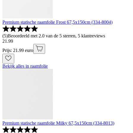
Premium statische raamfolie Frost 67,5x150cm (334-8004)
(
5
)
Beoordeeld met 2.0 van de 5 sterren, 5 klantreviews
21
.
99
Prijs: 21.99 euro
Bekijk alles in raamfolie
Premium statische raamfolie Milky 67,5x150cm (334-8013)