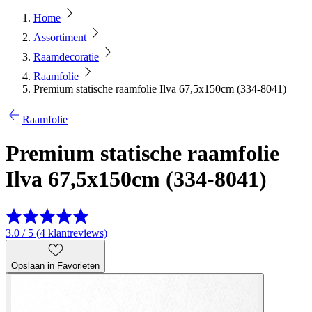
Home
Assortiment
Raamdecoratie
Raamfolie
Premium statische raamfolie Ilva 67,5x150cm (334-8041)
Raamfolie
Premium statische raamfolie
Ilva 67,5x150cm (334-8041)
3.0 / 5 (4 klantreviews)
Opslaan in Favorieten