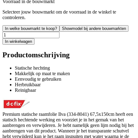
Voorraad in de bouwmarkt
Selecteer jouw bouwmarkt om de voorraad in de winkel te
controleren.
In welke bouwmarkt te koop?
Showmodel bij andere bouwmarkten
In winkelwagen
Productomschrijving
Statische hechting
Makkelijk op maat te maken
Eenvoudig te gebruiken
Herbruikbaar
Reinigbaar
Premium statische raamfolie Ilva (334-8041) 67,5x150cm heeft een
statisch hechtende werking en voorziet je in het gemak van het
aanbrengen en verwijderen. Je hebt namelijk geen lijm nodig bij het
aanbrengen van dit product. Wanneer je het transparante schutvel
hebt verwijderd kun je het raam inspuiten met water waarna je de