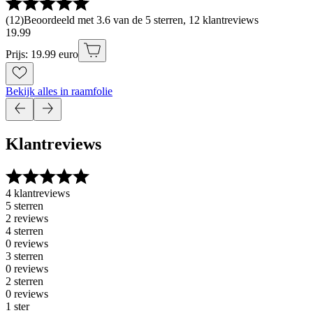
(
12
)
Beoordeeld met 3.6 van de 5 sterren, 12 klantreviews
19
.
99
Prijs: 19.99 euro
Bekijk alles in raamfolie
Klantreviews
4 klantreviews
5 sterren
2 reviews
4 sterren
0 reviews
3 sterren
0 reviews
2 sterren
0 reviews
1 ster