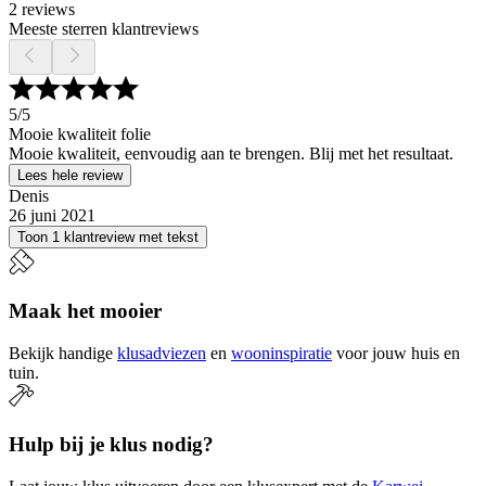
2 reviews
Meeste sterren klantreviews
5
/5
Mooie kwaliteit folie
Mooie kwaliteit, eenvoudig aan te brengen. Blij met het resultaat.
Lees hele review
Denis
26 juni 2021
Toon 1 klantreview met tekst
Maak het mooier
Bekijk handige
klusadviezen
en
wooninspiratie
voor jouw huis en
tuin.
Hulp bij je klus nodig?