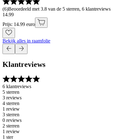
(
6
)
Beoordeeld met 3.8 van de 5 sterren, 6 klantreviews
14
.
99
Prijs: 14.99 euro
Bekijk alles in raamfolie
Klantreviews
6 klantreviews
5 sterren
3 reviews
4 sterren
1 review
3 sterren
0 reviews
2 sterren
1 review
1 ster