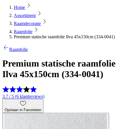
Home
Assortiment
Raamdecoratie
Raamfolie
Premium statische raamfolie Ilva 45x150cm (334-0041)
Raamfolie
Premium statische raamfolie
Ilva 45x150cm (334-0041)
3.7 / 5 (6 klantreviews)
Opslaan in Favorieten