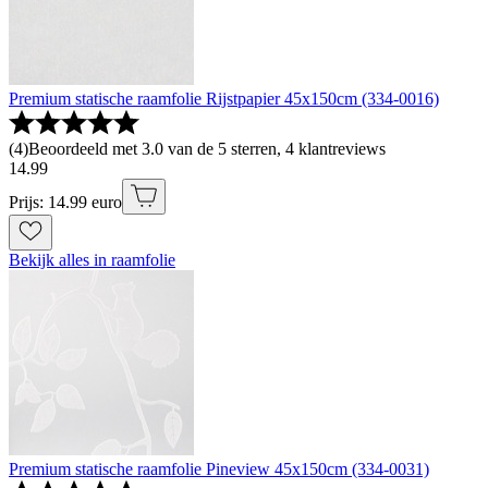
Premium statische raamfolie Rijstpapier 45x150cm (334-0016)
(
4
)
Beoordeeld met 3.0 van de 5 sterren, 4 klantreviews
14
.
99
Prijs: 14.99 euro
Bekijk alles in raamfolie
Premium statische raamfolie Pineview 45x150cm (334-0031)