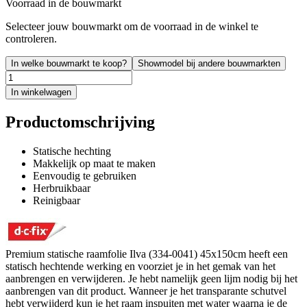
Voorraad in de bouwmarkt
Selecteer jouw bouwmarkt om de voorraad in de winkel te
controleren.
In welke bouwmarkt te koop?
Showmodel bij andere bouwmarkten
In winkelwagen
Productomschrijving
Statische hechting
Makkelijk op maat te maken
Eenvoudig te gebruiken
Herbruikbaar
Reinigbaar
Premium statische raamfolie Ilva (334-0041) 45x150cm heeft een
statisch hechtende werking en voorziet je in het gemak van het
aanbrengen en verwijderen. Je hebt namelijk geen lijm nodig bij het
aanbrengen van dit product. Wanneer je het transparante schutvel
hebt verwijderd kun je het raam inspuiten met water waarna je de