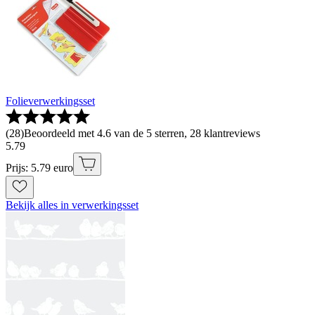
Folieverwerkingsset
(
28
)
Beoordeeld met 4.6 van de 5 sterren, 28 klantreviews
5
.
79
Prijs: 5.79 euro
Bekijk alles in verwerkingsset