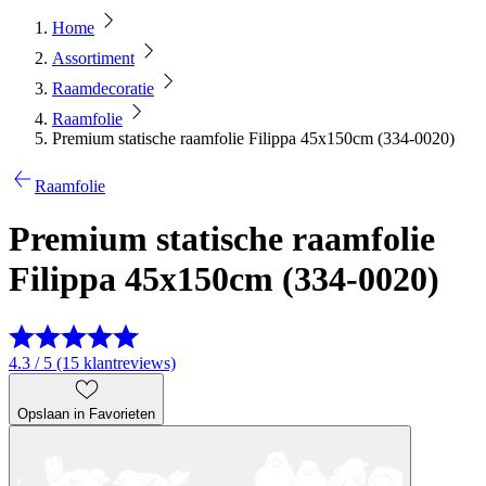
Home
Assortiment
Raamdecoratie
Raamfolie
Premium statische raamfolie Filippa 45x150cm (334-0020)
Raamfolie
Premium statische raamfolie
Filippa 45x150cm (334-0020)
4.3 / 5 (15 klantreviews)
Opslaan in Favorieten