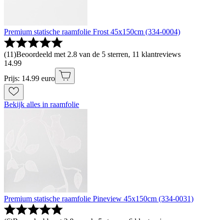
Premium statische raamfolie Frost 45x150cm (334-0004)
(
11
)
Beoordeeld met 2.8 van de 5 sterren, 11 klantreviews
14
.
99
Prijs: 14.99 euro
Bekijk alles in raamfolie
Premium statische raamfolie Pineview 45x150cm (334-0031)