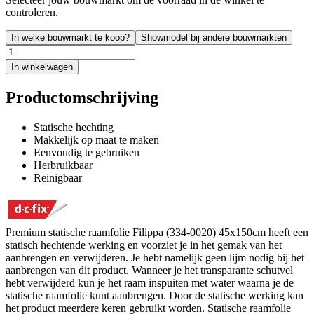
controleren.
In welke bouwmarkt te koop?
Showmodel bij andere bouwmarkten
In winkelwagen
Productomschrijving
Statische hechting
Makkelijk op maat te maken
Eenvoudig te gebruiken
Herbruikbaar
Reinigbaar
Premium statische raamfolie Filippa (334-0020) 45x150cm heeft een
statisch hechtende werking en voorziet je in het gemak van het
aanbrengen en verwijderen. Je hebt namelijk geen lijm nodig bij het
aanbrengen van dit product. Wanneer je het transparante schutvel
hebt verwijderd kun je het raam inspuiten met water waarna je de
statische raamfolie kunt aanbrengen. Door de statische werking kan
het product meerdere keren gebruikt worden. Statische raamfolie