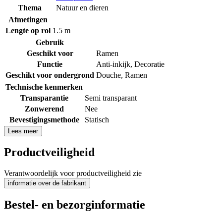
Thema
Natuur en dieren
Afmetingen
Lengte op rol
1.5 m
Gebruik
Geschikt voor
Ramen
Functie
Anti-inkijk
,
Decoratie
Geschikt voor ondergrond
Douche
,
Ramen
Technische kenmerken
Transparantie
Semi transparant
Zonwerend
Nee
Bevestigingsmethode
Statisch
Lees meer
Productveiligheid
Verantwoordelijk voor productveiligheid zie
informatie over de fabrikant
Bestel- en bezorginformatie