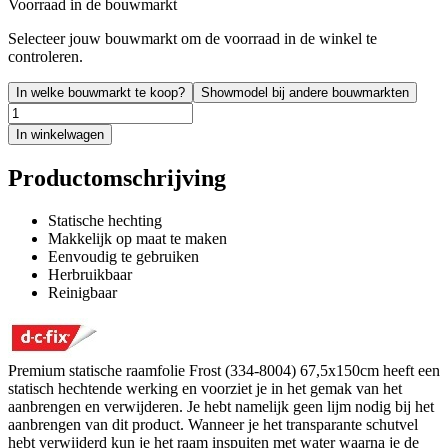
Voorraad in de bouwmarkt
Selecteer jouw bouwmarkt om de voorraad in de winkel te
controleren.
In welke bouwmarkt te koop?
Showmodel bij andere bouwmarkten
In winkelwagen
Productomschrijving
Statische hechting
Makkelijk op maat te maken
Eenvoudig te gebruiken
Herbruikbaar
Reinigbaar
Premium statische raamfolie Frost (334-8004) 67,5x150cm heeft een
statisch hechtende werking en voorziet je in het gemak van het
aanbrengen en verwijderen. Je hebt namelijk geen lijm nodig bij het
aanbrengen van dit product. Wanneer je het transparante schutvel
hebt verwijderd kun je het raam inspuiten met water waarna je de