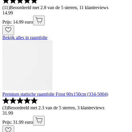
(
11
)
Beoordeeld met 2.8 van de 5 sterren, 11 klantreviews
14
.
99
Prijs: 14.99 euro
Bekijk alles in raamfolie
Premium statische raamfolie Frost 90x150cm (334-5004)
(
3
)
Beoordeeld met 2.3 van de 5 sterren, 3 klantreviews
31
.
99
Prijs: 31.99 euro