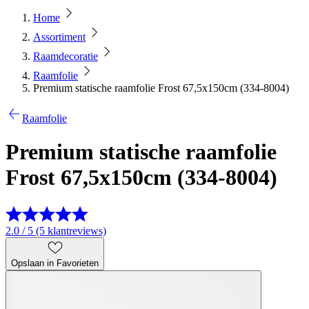
Home
Assortiment
Raamdecoratie
Raamfolie
Premium statische raamfolie Frost 67,5x150cm (334-8004)
Raamfolie
Premium statische raamfolie
Frost 67,5x150cm (334-8004)
2.0 / 5 (5 klantreviews)
Opslaan in Favorieten