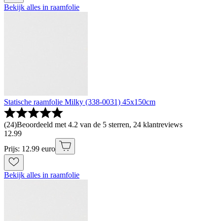
Bekijk alles in raamfolie
Statische raamfolie Milky (338-0031) 45x150cm
(
24
)
Beoordeeld met 4.2 van de 5 sterren, 24 klantreviews
12
.
99
Prijs: 12.99 euro
Bekijk alles in raamfolie