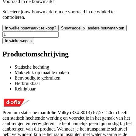
Voorraad in de bouwmarkt
Selecteer jouw bouwmarkt om de voorraad in de winkel te
controleren.
In welke bouwmarkt te koop?
Showmodel bij andere bouwmarkten
In winkelwagen
Productomschrijving
Statische hechting
Makkelijk op maat te maken
Eenvoudig te gebruiken
Herbruikbaar
Reinigbaar
Premium statische raamfolie Milky (334-8013) 67,5x150cm heeft
een statisch hechtende werking en voorziet je in het gemak van het
aanbrengen en verwijderen. Je hebt namelijk geen lijm nodig bij het
aanbrengen van dit product. Wanneer je het transparante schutvel
hebt verwijderd kun je het raam inspuiten met water waarna je de