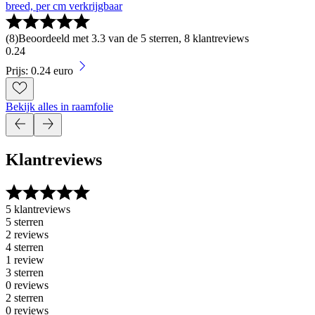
breed, per cm verkrijgbaar
(
8
)
Beoordeeld met 3.3 van de 5 sterren, 8 klantreviews
0
.
24
Prijs: 0.24 euro
Bekijk alles in raamfolie
Klantreviews
5 klantreviews
5 sterren
2 reviews
4 sterren
1 review
3 sterren
0 reviews
2 sterren
0 reviews