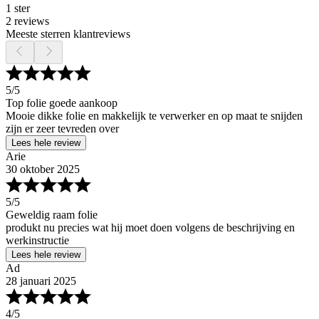
1 ster
2 reviews
Meeste sterren klantreviews
5
/5
Top folie goede aankoop
Mooie dikke folie en makkelijk te verwerker en op maat te snijden
zijn er zeer tevreden over
Lees hele review
Arie
30 oktober 2025
5
/5
Geweldig raam folie
produkt nu precies wat hij moet doen volgens de beschrijving en
werkinstructie
Lees hele review
Ad
28 januari 2025
4
/5