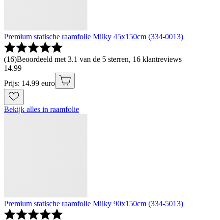
Premium statische raamfolie Milky 45x150cm (334-0013)
(
16
)
Beoordeeld met 3.1 van de 5 sterren, 16 klantreviews
14
.
99
Prijs: 14.99 euro
Bekijk alles in raamfolie
Premium statische raamfolie Milky 90x150cm (334-5013)