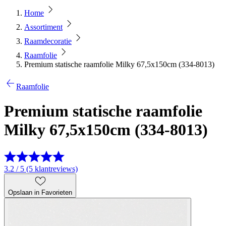
Home
Assortiment
Raamdecoratie
Raamfolie
Premium statische raamfolie Milky 67,5x150cm (334-8013)
Raamfolie
Premium statische raamfolie
Milky 67,5x150cm (334-8013)
3.2 / 5 (5 klantreviews)
Opslaan in Favorieten