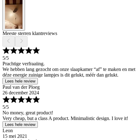
Meeste sterren klantreviews
5
/5
Prachtige verfraaiing.
We hebben lang gezocht om onze slaapkamer “af” te maken en met
déze energie zuinige lampjes is dit gelukt, méér dan gelukt.
Lees hele review
Paul van der Ploeg
26 december 2024
5
/5
No money, great product!
Very cheap, but a class A product. Minimalistic design. I love it!
Lees hele review
Leon
15 mei 2021