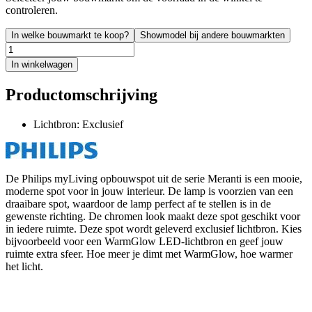
controleren.
In welke bouwmarkt te koop?
Showmodel bij andere bouwmarkten
In winkelwagen
Productomschrijving
Lichtbron: Exclusief
De Philips myLiving opbouwspot uit de serie Meranti is een mooie,
moderne spot voor in jouw interieur. De lamp is voorzien van een
draaibare spot, waardoor de lamp perfect af te stellen is in de
gewenste richting. De chromen look maakt deze spot geschikt voor
in iedere ruimte. Deze spot wordt geleverd exclusief lichtbron. Kies
bijvoorbeeld voor een WarmGlow LED-lichtbron en geef jouw
ruimte extra sfeer. Hoe meer je dimt met WarmGlow, hoe warmer
het licht.