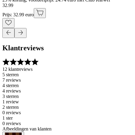
32
.
99
Prijs: 32.99 euro
Klantreviews
12 klantreviews
5 sterren
7 reviews
4 sterren
4 reviews
3 sterren
1 review
2 sterren
0 reviews
1 ster
0 reviews
Afbeeldingen van klanten