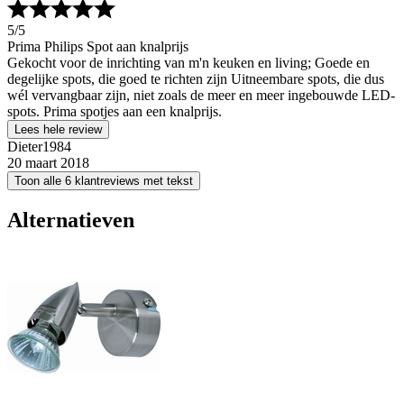
5
/5
Prima Philips Spot aan knalprijs
Gekocht voor de inrichting van m'n keuken en living; Goede en
degelijke spots, die goed te richten zijn Uitneembare spots, die dus
wél vervangbaar zijn, niet zoals de meer en meer ingebouwde LED-
spots. Prima spotjes aan een knalprijs.
Lees hele review
Dieter1984
20 maart 2018
Toon alle 6 klantreviews met tekst
Alternatieven