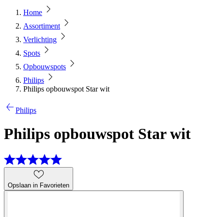
Home
Assortiment
Verlichting
Spots
Opbouwspots
Philips
Philips opbouwspot Star wit
Philips
Philips opbouwspot Star wit
Opslaan in Favorieten