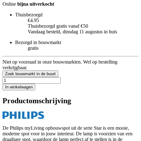
Online
bijna uitverkocht
Thuisbezorgd
€4.95
Thuisbezorgd gratis vanaf €50
Vandaag besteld, dinsdag 11 augustus in huis
Bezorgd in bouwmarkt
gratis
Niet op voorraad in onze bouwmarkten. Wel op bestelling
verkrijgbaar.
Zoek bouwmarkt in de buurt
In winkelwagen
Productomschrijving
De Philips myLiving opbouwspot uit de serie Star is een mooie,
moderne spot voor in jouw interieur. De lamp is voorzien van een
draaibare spot, waardoor de lamp perfect af te stellen is in de