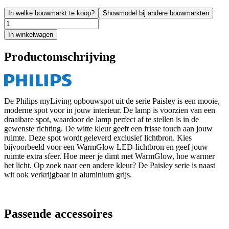
In welke bouwmarkt te koop?
Showmodel bij andere bouwmarkten
In winkelwagen
Productomschrijving
De Philips myLiving opbouwspot uit de serie Paisley is een mooie,
moderne spot voor in jouw interieur. De lamp is voorzien van een
draaibare spot, waardoor de lamp perfect af te stellen is in de
gewenste richting. De witte kleur geeft een frisse touch aan jouw
ruimte. Deze spot wordt geleverd exclusief lichtbron. Kies
bijvoorbeeld voor een WarmGlow LED-lichtbron en geef jouw
ruimte extra sfeer. Hoe meer je dimt met WarmGlow, hoe warmer
het licht. Op zoek naar een andere kleur? De Paisley serie is naast
wit ook verkrijgbaar in aluminium grijs.
Passende accessoires