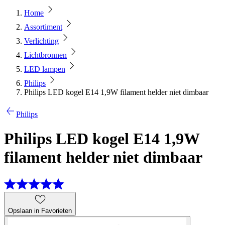
Home
Assortiment
Verlichting
Lichtbronnen
LED lampen
Philips
Philips LED kogel E14 1,9W filament helder niet dimbaar
Philips
Philips LED kogel E14 1,9W
filament helder niet dimbaar
Opslaan in Favorieten