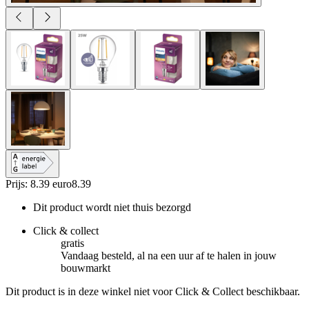
Prijs: 8.39 euro
8
.
39
Dit product wordt niet thuis bezorgd
Click & collect
gratis
Vandaag besteld, al na een uur af te halen in jouw
bouwmarkt
Dit product is in deze winkel niet voor Click & Collect beschikbaar.