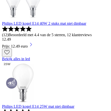
Philips LED kogel E14 40W 2 stuks mat niet dimbaar
(
12
)
Beoordeeld met 4.4 van de 5 sterren, 12 klantreviews
12
.
49
Prijs: 12.49 euro
Bekijk alles in led
Philips LED kogel E14 25W mat niet dimbaar