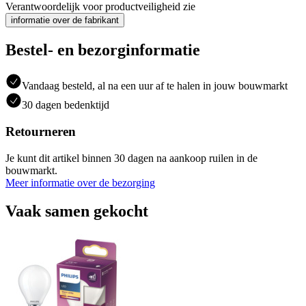
Verantwoordelijk voor productveiligheid zie
informatie over de fabrikant
Bestel- en bezorginformatie
Vandaag besteld, al na een uur af te halen in jouw bouwmarkt
30 dagen bedenktijd
Retourneren
Je kunt dit artikel binnen 30 dagen na aankoop ruilen in de
bouwmarkt.
Meer informatie over de bezorging
Vaak samen gekocht