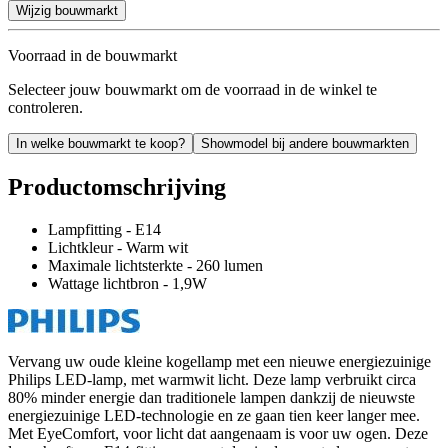
Wijzig bouwmarkt
Voorraad in de bouwmarkt
Selecteer jouw bouwmarkt om de voorraad in de winkel te
controleren.
In welke bouwmarkt te koop?
Showmodel bij andere bouwmarkten
Productomschrijving
Lampfitting - E14
Lichtkleur - Warm wit
Maximale lichtsterkte - 260 lumen
Wattage lichtbron - 1,9W
Vervang uw oude kleine kogellamp met een nieuwe energiezuinige
Philips LED-lamp, met warmwit licht. Deze lamp verbruikt circa
80% minder energie dan traditionele lampen dankzij de nieuwste
energiezuinige LED-technologie en ze gaan tien keer langer mee.
Met EyeComfort, voor licht dat aangenaam is voor uw ogen. Deze