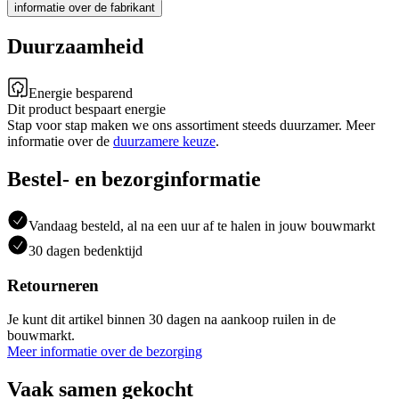
informatie over de fabrikant
Duurzaamheid
Energie besparend
Dit product bespaart energie
Stap voor stap maken we ons assortiment steeds duurzamer. Meer
informatie over de
duurzamere keuze
.
Bestel- en bezorginformatie
Vandaag besteld, al na een uur af te halen in jouw bouwmarkt
30 dagen bedenktijd
Retourneren
Je kunt dit artikel binnen 30 dagen na aankoop ruilen in de
bouwmarkt.
Meer informatie over de bezorging
Vaak samen gekocht