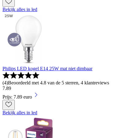
Bekijk alles in led
Philips LED kogel E14 25W mat niet dimbaar
(
4
)
Beoordeeld met 4.8 van de 5 sterren, 4 klantreviews
7
.
89
Prijs: 7.89 euro
Bekijk alles in led