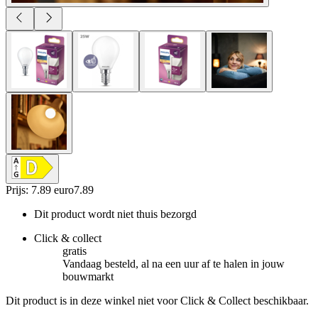
Prijs: 7.89 euro
7
.
89
Dit product wordt niet thuis bezorgd
Click & collect
gratis
Vandaag besteld, al na een uur af te halen in jouw
bouwmarkt
Dit product is in deze winkel niet voor Click & Collect beschikbaar.