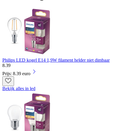
Philips LED kogel E14 1,9W filament helder niet dimbaar
8
.
39
Prijs: 8.39 euro
Bekijk alles in led