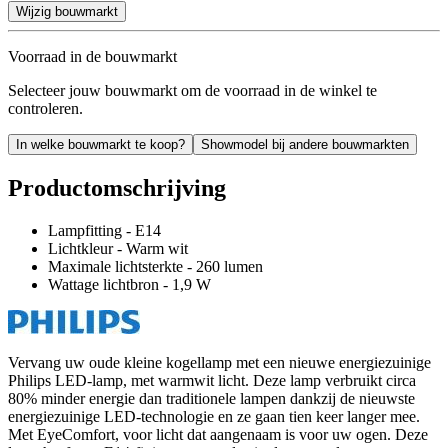
Wijzig bouwmarkt
Voorraad in de bouwmarkt
Selecteer jouw bouwmarkt om de voorraad in de winkel te
controleren.
In welke bouwmarkt te koop?
Showmodel bij andere bouwmarkten
Productomschrijving
Lampfitting - E14
Lichtkleur - Warm wit
Maximale lichtsterkte - 260 lumen
Wattage lichtbron - 1,9 W
Vervang uw oude kleine kogellamp met een nieuwe energiezuinige
Philips LED-lamp, met warmwit licht. Deze lamp verbruikt circa
80% minder energie dan traditionele lampen dankzij de nieuwste
energiezuinige LED-technologie en ze gaan tien keer langer mee.
Met EyeComfort, voor licht dat aangenaam is voor uw ogen. Deze