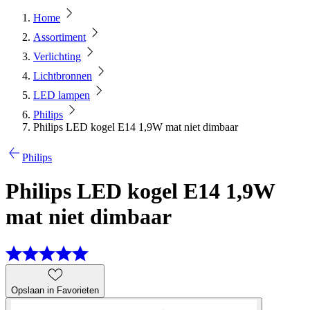
Home
Assortiment
Verlichting
Lichtbronnen
LED lampen
Philips
Philips LED kogel E14 1,9W mat niet dimbaar
Philips
Philips LED kogel E14 1,9W
mat niet dimbaar
Opslaan in Favorieten