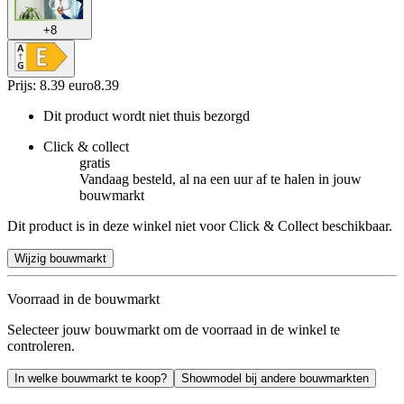
+
8
Prijs: 8.39 euro
8
.
39
Dit product wordt niet thuis bezorgd
Click & collect
gratis
Vandaag besteld, al na een uur af te halen in jouw
bouwmarkt
Dit product is in deze winkel niet voor Click & Collect beschikbaar.
Wijzig bouwmarkt
Voorraad in de bouwmarkt
Selecteer jouw bouwmarkt om de voorraad in de winkel te
controleren.
In welke bouwmarkt te koop?
Showmodel bij andere bouwmarkten