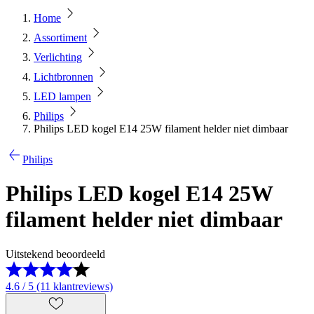
Home
Assortiment
Verlichting
Lichtbronnen
LED lampen
Philips
Philips LED kogel E14 25W filament helder niet dimbaar
Philips
Philips LED kogel E14 25W
filament helder niet dimbaar
Uitstekend beoordeeld
4.6 / 5 (11 klantreviews)