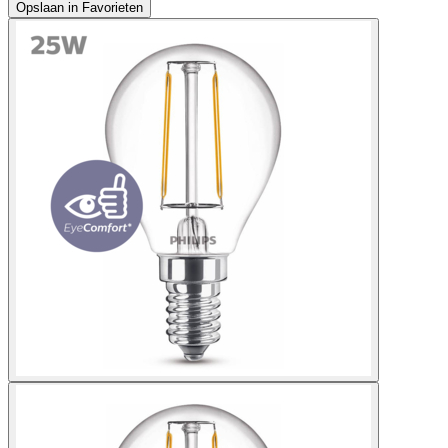
Opslaan in Favorieten