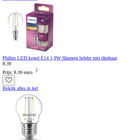
Philips LED kogel E14 1,9W filament helder niet dimbaar
8
.
39
Prijs: 8.39 euro
Bekijk alles in led