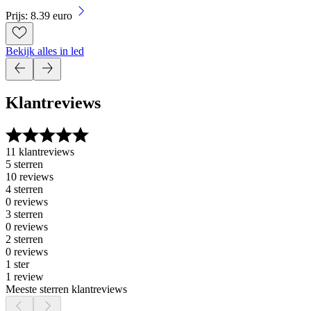
Prijs: 8.39 euro
Bekijk alles in led
Klantreviews
11 klantreviews
5 sterren
10 reviews
4 sterren
0 reviews
3 sterren
0 reviews
2 sterren
0 reviews
1 ster
1 review
Meeste sterren klantreviews