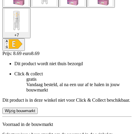
+
7
Prijs: 8.69 euro
8
.
69
Dit product wordt niet thuis bezorgd
Click & collect
gratis
Vandaag besteld, al na een uur af te halen in jouw
bouwmarkt
Dit product is in deze winkel niet voor Click & Collect beschikbaar.
Wijzig bouwmarkt
Voorraad in de bouwmarkt