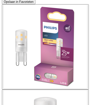
Opslaan in Favorieten