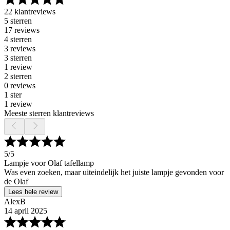
22 klantreviews
5 sterren
17 reviews
4 sterren
3 reviews
3 sterren
1 review
2 sterren
0 reviews
1 ster
1 review
Meeste sterren klantreviews
5
/5
Lampje voor Olaf tafellamp
Was even zoeken, maar uiteindelijk het juiste lampje gevonden voor
de Olaf
Lees hele review
AlexB
14 april 2025