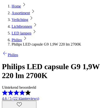
Home
Assortiment
Verlichting
Lichtbronnen
LED lampen
Philips
Philips LED capsule G9 1,9W 220 lm 2700K
Philips
Philips LED capsule G9 1,9W
220 lm 2700K
Uitstekend beoordeeld
4.6 / 5 (22 klantreviews)