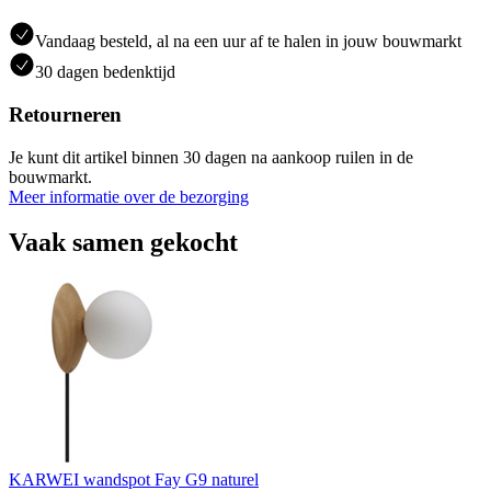
Vandaag besteld, al na een uur af te halen in jouw bouwmarkt
30 dagen bedenktijd
Retourneren
Je kunt dit artikel binnen 30 dagen na aankoop ruilen in de
bouwmarkt.
Meer informatie over de bezorging
Vaak samen gekocht
KARWEI wandspot Fay G9 naturel