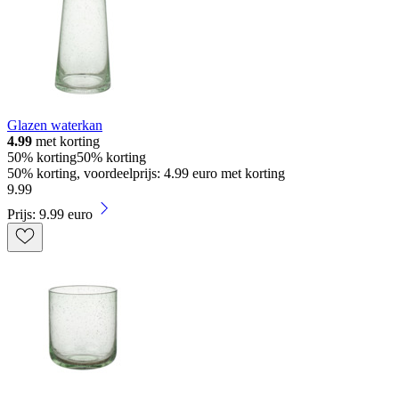
Glazen waterkan
4.99
met korting
50% korting
50% korting
50% korting, voordeelprijs: 4.99 euro met korting
9
.
99
Prijs: 9.99 euro