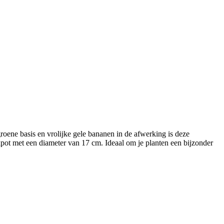
roene basis en vrolijke gele bananen in de afwerking is deze
pot met een diameter van 17 cm. Ideaal om je planten een bijzonder