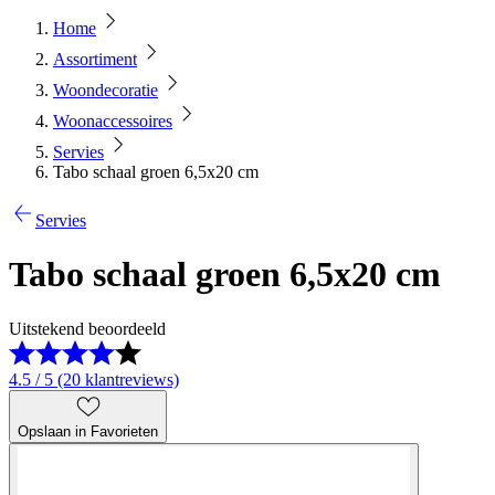
Home
Assortiment
Woondecoratie
Woonaccessoires
Servies
Tabo schaal groen 6,5x20 cm
Servies
Tabo schaal groen 6,5x20 cm
Uitstekend beoordeeld
4.5 / 5 (20 klantreviews)
Opslaan in Favorieten