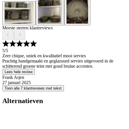
Meeste sterren klantreviews
5
/5
Zeer chique, uniek en kwalitatief mooi servies
Prachtig handgemaakt en geglazuurd servies uitgevoerd in de
schitterend groene teint met goud bruine accenten.
Lees hele review
Frank Arjen
27 januari 2025
Toon alle 7 klantreviews met tekst
Alternatieven