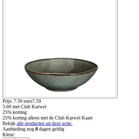
Prijs: 7.59 euro
7
.
59
5.69
met Club Karwei
25% korting
25% korting alleen met de Club Karwei Kaart
Bekijk
alle producten uit deze actie.
Aanbieding nog
8
dagen geldig
Kleur
: