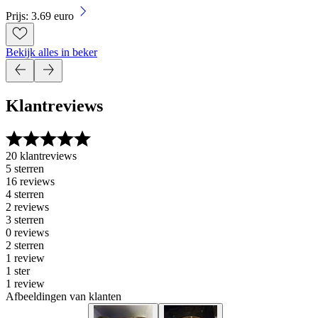
Prijs: 3.69 euro
Bekijk alles in beker
Klantreviews
20 klantreviews
5 sterren
16 reviews
4 sterren
2 reviews
3 sterren
0 reviews
2 sterren
1 review
1 ster
1 review
Afbeeldingen van klanten