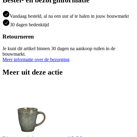
Bestel- en bezorginformatie
Vandaag besteld, al na een uur af te halen in jouw bouwmarkt
30 dagen bedenktijd
Retourneren
Je kunt dit artikel binnen 30 dagen na aankoop ruilen in de
bouwmarkt.
Meer informatie over de bezorging
Meer uit deze actie