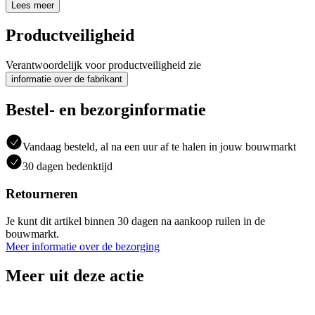
Lees meer
Productveiligheid
Verantwoordelijk voor productveiligheid zie
informatie over de fabrikant
Bestel- en bezorginformatie
Vandaag besteld, al na een uur af te halen in jouw bouwmarkt
30 dagen bedenktijd
Retourneren
Je kunt dit artikel binnen 30 dagen na aankoop ruilen in de
bouwmarkt.
Meer informatie over de bezorging
Meer uit deze actie