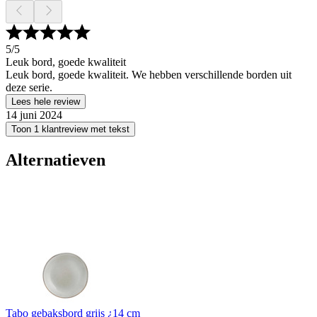
5
/5
Leuk bord, goede kwaliteit
Leuk bord, goede kwaliteit. We hebben verschillende borden uit
deze serie.
Lees hele review
14 juni 2024
Toon 1 klantreview met tekst
Alternatieven
Tabo gebaksbord grijs ¿14 cm