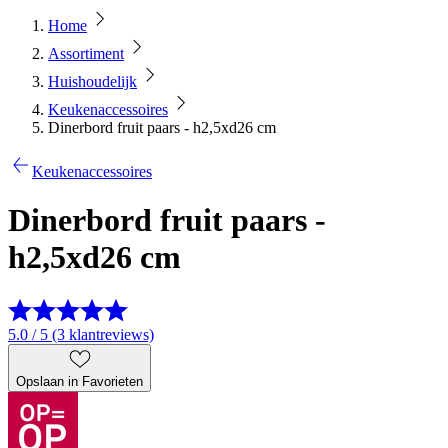
Home
Assortiment
Huishoudelijk
Keukenaccessoires
Dinerbord fruit paars - h2,5xd26 cm
Keukenaccessoires
Dinerbord fruit paars -
h2,5xd26 cm
5.0 / 5 (3 klantreviews)
Opslaan in Favorieten