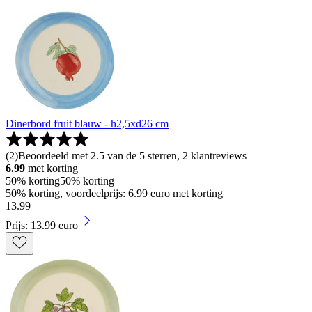
Dinerbord fruit blauw - h2,5xd26 cm
(
2
)
Beoordeeld met 2.5 van de 5 sterren, 2 klantreviews
6.99
met korting
50% korting
50% korting
50% korting, voordeelprijs: 6.99 euro met korting
13
.
99
Prijs: 13.99 euro