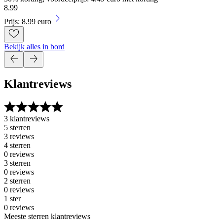
8
.
99
Prijs: 8.99 euro
Bekijk alles in bord
Klantreviews
3 klantreviews
5 sterren
3 reviews
4 sterren
0 reviews
3 sterren
0 reviews
2 sterren
0 reviews
1 ster
0 reviews
Meeste sterren klantreviews