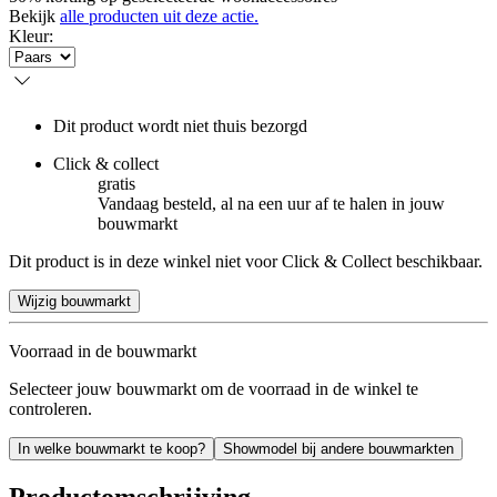
Bekijk
alle producten uit deze actie.
Kleur
:
Dit product wordt niet thuis bezorgd
Click & collect
gratis
Vandaag besteld, al na een uur af te halen in jouw
bouwmarkt
Dit product is in deze winkel niet voor Click & Collect beschikbaar.
Wijzig bouwmarkt
Voorraad in de bouwmarkt
Selecteer jouw bouwmarkt om de voorraad in de winkel te
controleren.
In welke bouwmarkt te koop?
Showmodel bij andere bouwmarkten
Productomschrijving