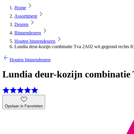
Home
Assortiment
Deuren
Binnendeuren
Houten binnendeuren
Lundia deur-kozijn combinatie Tva 2A02 wit gegrond rechts 83
Houten binnendeuren
Lundia deur-kozijn combinatie T
Opslaan in Favorieten