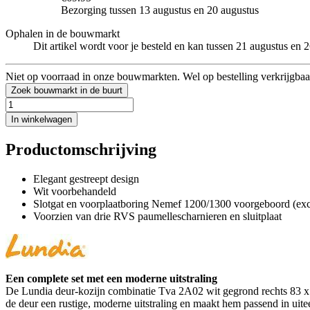
Bezorging tussen 13 augustus en 20 augustus
Ophalen in de bouwmarkt
Dit artikel wordt voor je besteld en kan tussen 21 augustus en
Niet op voorraad in onze bouwmarkten. Wel op bestelling verkrijgbaa
Zoek bouwmarkt in de buurt
In winkelwagen
Productomschrijving
Elegant gestreept design
Wit voorbehandeld
Slotgat en voorplaatboring Nemef 1200/1300 voorgeboord (excl
Voorzien van drie RVS paumellescharnieren en sluitplaat
Een complete set met een moderne uitstraling
De Lundia deur-kozijn combinatie Tva 2A02 wit gegrond rechts 83 x 21
de deur een rustige, moderne uitstraling en maakt hem passend in uiteen