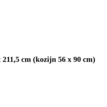
 211,5 cm (kozijn 56 x 90 cm)