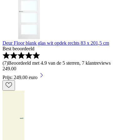
Deur Floor blank glas wit opdek rechts 83 x 201,5 cm
Best beoordeeld
(
7
)
Beoordeeld met 4.9 van de 5 sterren, 7 klantreviews
249
.
00
Prijs: 249.00 euro