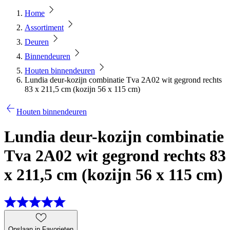
Home
Assortiment
Deuren
Binnendeuren
Houten binnendeuren
Lundia deur-kozijn combinatie Tva 2A02 wit gegrond rechts
83 x 211,5 cm (kozijn 56 x 115 cm)
Houten binnendeuren
Lundia deur-kozijn combinatie
Tva 2A02 wit gegrond rechts 83
x 211,5 cm (kozijn 56 x 115 cm)
Opslaan in Favorieten