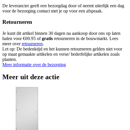
De leverancier geeft een bezorgdag door of neemt uiterlijk een dag
voor de bezorging contact met je op voor een afspraak.
Retourneren
Je kunt dit artikel binnen 30 dagen na aankoop door ons op laten
halen voor €69.95 of
gratis
retourneren in de bouwmarkt. Lees
meer over
retourneren
.
Let op: De bedenktijd en het kunnen retourneren gelden niet voor
op maat gemaakte artikelen en verse/ bederfelijke artikelen zoals
planten.
Meer informatie over de bezorging
Meer uit deze actie