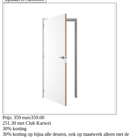
Prijs: 359 euro
359
.
00
251.30
met Club Karwei
30% korting
30% korting op bijna alle deuren, ook op maatwerk alleen met de