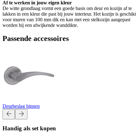
Af te werken in jouw eigen kleur
De witte grondlaag vormt een goede basis om deur en kozijn af te
lakken in een kleur die past bij jouw interieur. Het kozijn is geschikt
voor muren van 100 mm dik en kan met een stelkozijn aangepast
worden bij een afwijkende wanddikte.
Passende accessoires
Deurbeslag binnen
Handig als set kopen