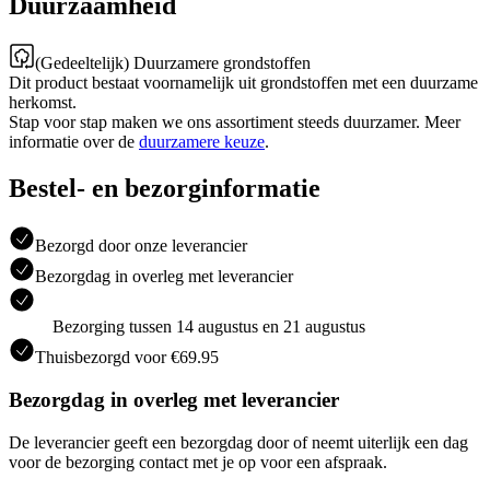
Duurzaamheid
(Gedeeltelijk) Duurzamere grondstoffen
Dit product bestaat voornamelijk uit grondstoffen met een duurzame
herkomst.
Stap voor stap maken we ons assortiment steeds duurzamer. Meer
informatie over de
duurzamere keuze
.
Bestel- en bezorginformatie
Bezorgd door onze leverancier
Bezorgdag in overleg met leverancier
Bezorging tussen 14 augustus en 21 augustus
Thuisbezorgd voor €69.95
Bezorgdag in overleg met leverancier
De leverancier geeft een bezorgdag door of neemt uiterlijk een dag
voor de bezorging contact met je op voor een afspraak.