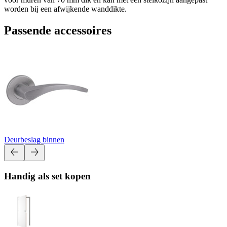
worden bij een afwijkende wanddikte.
Passende accessoires
Deurbeslag binnen
Handig als set kopen