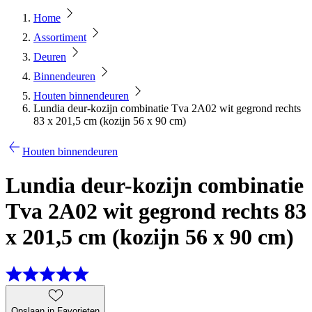
Home
Assortiment
Deuren
Binnendeuren
Houten binnendeuren
Lundia deur-kozijn combinatie Tva 2A02 wit gegrond rechts
83 x 201,5 cm (kozijn 56 x 90 cm)
Houten binnendeuren
Lundia deur-kozijn combinatie
Tva 2A02 wit gegrond rechts 83
x 201,5 cm (kozijn 56 x 90 cm)
Opslaan in Favorieten