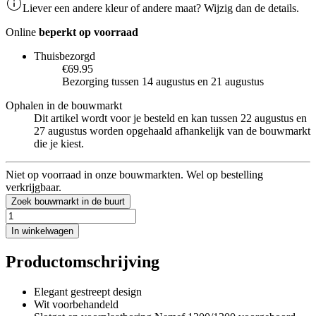
Liever een andere kleur of andere maat? Wijzig dan de details.
Online
beperkt op voorraad
Thuisbezorgd
€69.95
Bezorging tussen 14 augustus en 21 augustus
Ophalen in de bouwmarkt
Dit artikel wordt voor je besteld en kan tussen 22 augustus en
27 augustus worden opgehaald afhankelijk van de bouwmarkt
die je kiest.
Niet op voorraad in onze bouwmarkten. Wel op bestelling
verkrijgbaar.
Zoek bouwmarkt in de buurt
In winkelwagen
Productomschrijving
Elegant gestreept design
Wit voorbehandeld