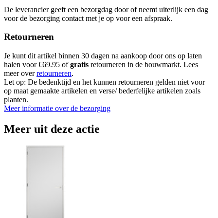
De leverancier geeft een bezorgdag door of neemt uiterlijk een dag
voor de bezorging contact met je op voor een afspraak.
Retourneren
Je kunt dit artikel binnen 30 dagen na aankoop door ons op laten
halen voor €69.95 of
gratis
retourneren in de bouwmarkt. Lees
meer over
retourneren
.
Let op: De bedenktijd en het kunnen retourneren gelden niet voor
op maat gemaakte artikelen en verse/ bederfelijke artikelen zoals
planten.
Meer informatie over de bezorging
Meer uit deze actie