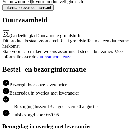
Verantwoordelijk voor productveiligheid zie
informatie over de fabrikant
Duurzaamheid
(Gedeeltelijk) Duurzamere grondstoffen
Dit product bestaat voornamelijk uit grondstoffen met een duurzame
herkomst.
Stap voor stap maken we ons assortiment steeds duurzamer. Meer
informatie over de
duurzamere keuze
.
Bestel- en bezorginformatie
Bezorgd door onze leverancier
Bezorgdag in overleg met leverancier
Bezorging tussen 13 augustus en 20 augustus
Thuisbezorgd voor €69.95
Bezorgdag in overleg met leverancier