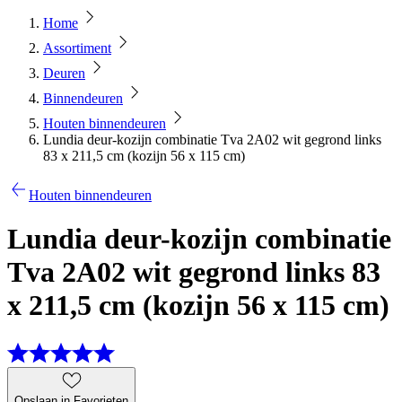
Home
Assortiment
Deuren
Binnendeuren
Houten binnendeuren
Lundia deur-kozijn combinatie Tva 2A02 wit gegrond links
83 x 211,5 cm (kozijn 56 x 115 cm)
Houten binnendeuren
Lundia deur-kozijn combinatie
Tva 2A02 wit gegrond links 83
x 211,5 cm (kozijn 56 x 115 cm)
Opslaan in Favorieten