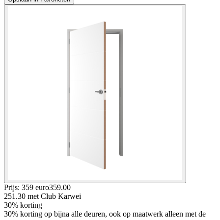
Prijs: 359 euro
359
.
00
251.30
met Club Karwei
30% korting
30% korting op bijna alle deuren, ook op maatwerk alleen met de