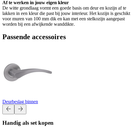
Af te werken in jouw eigen kleur
De witte grondlaag vormt een goede basis om deur en kozijn af te
lakken in een kleur die past bij jouw interieur. Het kozijn is geschikt
voor muren van 100 mm dik en kan met een stelkozijn aangepast
worden bij een afwijkende wanddikte.
Passende accessoires
Deurbeslag binnen
Handig als set kopen