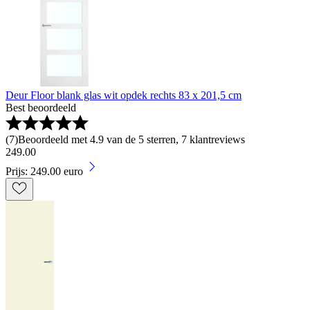
Deur Floor blank glas wit opdek rechts 83 x 201,5 cm
Best beoordeeld
(
7
)
Beoordeeld met 4.9 van de 5 sterren, 7 klantreviews
249
.
00
Prijs: 249.00 euro