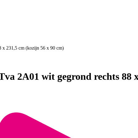
8 x 231,5 cm (kozijn 56 x 90 cm)
va 2A01 wit gegrond rechts 88 x