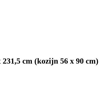
 231,5 cm (kozijn 56 x 90 cm)