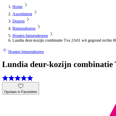
Home
Assortiment
Deuren
Binnendeuren
Houten binnendeuren
Lundia deur-kozijn combinatie Tva 2A01 wit gegrond rechts 8
Houten binnendeuren
Lundia deur-kozijn combinatie T
Opslaan in Favorieten