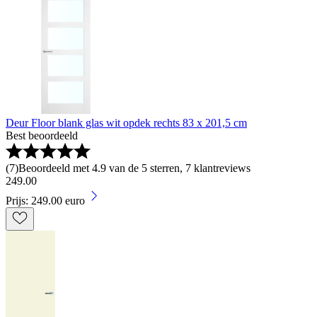
Deur Floor blank glas wit opdek rechts 83 x 201,5 cm
Best beoordeeld
(
7
)
Beoordeeld met 4.9 van de 5 sterren, 7 klantreviews
249
.
00
Prijs: 249.00 euro