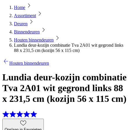
Home
Assortiment
Deuren
Binnendeuren
Houten binnendeuren
Lundia deur-kozijn combinatie Tva 2A01 wit gegrond links
88 x 231,5 cm (kozijn 56 x 115 cm)
Houten binnendeuren
Lundia deur-kozijn combinatie
Tva 2A01 wit gegrond links 88
x 231,5 cm (kozijn 56 x 115 cm)
Opslaan in Favorieten