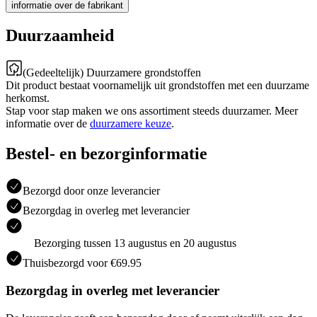
informatie over de fabrikant
Duurzaamheid
(Gedeeltelijk) Duurzamere grondstoffen
Dit product bestaat voornamelijk uit grondstoffen met een duurzame
herkomst.
Stap voor stap maken we ons assortiment steeds duurzamer. Meer
informatie over de
duurzamere keuze
.
Bestel- en bezorginformatie
Bezorgd door onze leverancier
Bezorgdag in overleg met leverancier
Bezorging tussen 13 augustus en 20 augustus
Thuisbezorgd voor €69.95
Bezorgdag in overleg met leverancier