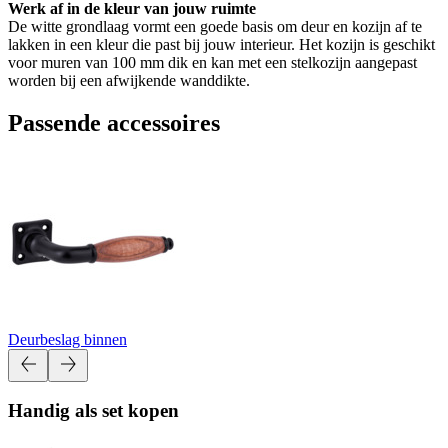
Werk af in de kleur van jouw ruimte
De witte grondlaag vormt een goede basis om deur en kozijn af te
lakken in een kleur die past bij jouw interieur. Het kozijn is geschikt
voor muren van 100 mm dik en kan met een stelkozijn aangepast
worden bij een afwijkende wanddikte.
Passende accessoires
Deurbeslag binnen
Handig als set kopen