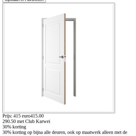
Prijs: 415 euro
415
.
00
290.50
met Club Karwei
30% korting
30% korting op bijna alle deuren, ook op maatwerk alleen met de