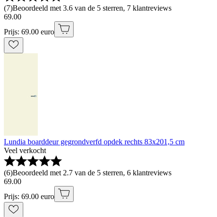
(
7
)
Beoordeeld met 3.6 van de 5 sterren, 7 klantreviews
69
.
00
Prijs: 69.00 euro
Lundia boarddeur gegrondverfd opdek rechts 83x201,5 cm
Veel verkocht
(
6
)
Beoordeeld met 2.7 van de 5 sterren, 6 klantreviews
69
.
00
Prijs: 69.00 euro