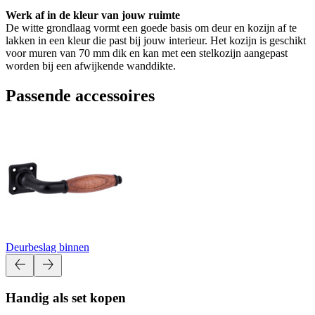
Werk af in de kleur van jouw ruimte
De witte grondlaag vormt een goede basis om deur en kozijn af te
lakken in een kleur die past bij jouw interieur. Het kozijn is geschikt
voor muren van 70 mm dik en kan met een stelkozijn aangepast
worden bij een afwijkende wanddikte.
Passende accessoires
Deurbeslag binnen
Handig als set kopen