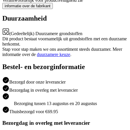
Verantwoordelijk voor productveiligheid zie
informatie over de fabrikant
Duurzaamheid
(Gedeeltelijk) Duurzamere grondstoffen
Dit product bestaat voornamelijk uit grondstoffen met een duurzame
herkomst.
Stap voor stap maken we ons assortiment steeds duurzamer. Meer
informatie over de
duurzamere keuze
.
Bestel- en bezorginformatie
Bezorgd door onze leverancier
Bezorgdag in overleg met leverancier
Bezorging tussen 13 augustus en 20 augustus
Thuisbezorgd voor €69.95
Bezorgdag in overleg met leverancier