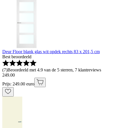
Deur Floor blank glas wit opdek rechts 83 x 201,5 cm
Best beoordeeld
(
7
)
Beoordeeld met 4.9 van de 5 sterren, 7 klantreviews
249
.
00
Prijs: 249.00 euro