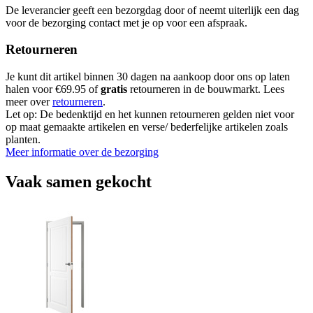
De leverancier geeft een bezorgdag door of neemt uiterlijk een dag
voor de bezorging contact met je op voor een afspraak.
Retourneren
Je kunt dit artikel binnen 30 dagen na aankoop door ons op laten
halen voor €69.95 of
gratis
retourneren in de bouwmarkt. Lees
meer over
retourneren
.
Let op: De bedenktijd en het kunnen retourneren gelden niet voor
op maat gemaakte artikelen en verse/ bederfelijke artikelen zoals
planten.
Meer informatie over de bezorging
Vaak samen gekocht