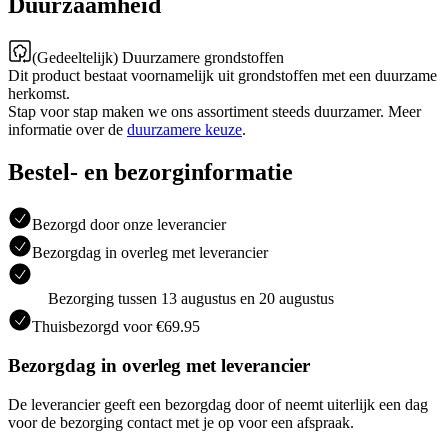
Duurzaamheid
(Gedeeltelijk) Duurzamere grondstoffen
Dit product bestaat voornamelijk uit grondstoffen met een duurzame
herkomst.
Stap voor stap maken we ons assortiment steeds duurzamer. Meer
informatie over de
duurzamere keuze
.
Bestel- en bezorginformatie
Bezorgd door onze leverancier
Bezorgdag in overleg met leverancier
Bezorging tussen 13 augustus en 20 augustus
Thuisbezorgd voor €69.95
Bezorgdag in overleg met leverancier
De leverancier geeft een bezorgdag door of neemt uiterlijk een dag
voor de bezorging contact met je op voor een afspraak.