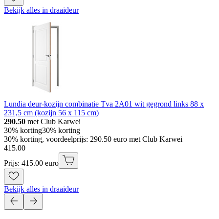
Bekijk alles in draaideur
Lundia deur-kozijn combinatie Tva 2A01 wit gegrond links 88 x
231,5 cm (kozijn 56 x 115 cm)
290.50
met Club Karwei
30% korting
30% korting
30% korting, voordeelprijs: 290.50 euro met Club Karwei
415
.
00
Prijs: 415.00 euro
Bekijk alles in draaideur