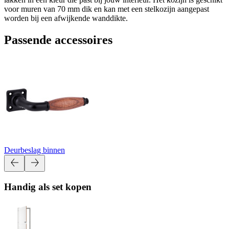
voor muren van 70 mm dik en kan met een stelkozijn aangepast
worden bij een afwijkende wanddikte.
Passende accessoires
Deurbeslag binnen
Handig als set kopen