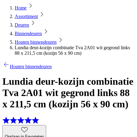
Home
Assortiment
Deuren
Binnendeuren
Houten binnendeuren
Lundia deur-kozijn combinatie Tva 2A01 wit gegrond links
88 x 211,5 cm (kozijn 56 x 90 cm)
Houten binnendeuren
Lundia deur-kozijn combinatie
Tva 2A01 wit gegrond links 88
x 211,5 cm (kozijn 56 x 90 cm)
Opslaan in Favorieten