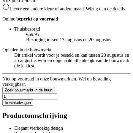
Kozijn
56 x 90 cm
Liever een andere kleur of andere maat? Wijzig dan de details.
Online
beperkt op voorraad
Thuisbezorgd
€69.95
Bezorging tussen 13 augustus en 20 augustus
Ophalen in de bouwmarkt
Dit artikel wordt voor je besteld en kan tussen 20 augustus en
25 augustus worden opgehaald afhankelijk van de bouwmarkt
die je kiest.
Niet op voorraad in onze bouwmarkten. Wel op bestelling
verkrijgbaar.
Zoek bouwmarkt in de buurt
In winkelwagen
Productomschrijving
Elegant vierhoekig design