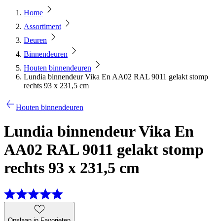
Home
Assortiment
Deuren
Binnendeuren
Houten binnendeuren
Lundia binnendeur Vika En AA02 RAL 9011 gelakt stomp
rechts 93 x 231,5 cm
Houten binnendeuren
Lundia binnendeur Vika En
AA02 RAL 9011 gelakt stomp
rechts 93 x 231,5 cm
Opslaan in Favorieten