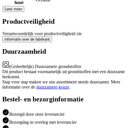
hout
Lees meer
Productveiligheid
Verantwoordelijk voor productveiligheid zie
informatie over de fabrikant
Duurzaamheid
(Gedeeltelijk) Duurzamere grondstoffen
Dit product bestaat voornamelijk uit grondstoffen met een duurzame
herkomst.
Stap voor stap maken we ons assortiment steeds duurzamer. Meer
informatie over de
duurzamere keuze
.
Bestel- en bezorginformatie
Bezorgd door onze leverancier
Bezorgdag in overleg met leverancier