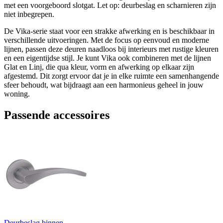
met een voorgeboord slotgat. Let op: deurbeslag en scharnieren zijn
niet inbegrepen.
De Vika-serie staat voor een strakke afwerking en is beschikbaar in
verschillende uitvoeringen. Met de focus op eenvoud en moderne
lijnen, passen deze deuren naadloos bij interieurs met rustige kleuren
en een eigentijdse stijl. Je kunt Vika ook combineren met de lijnen
Glat en Linj, die qua kleur, vorm en afwerking op elkaar zijn
afgestemd. Dit zorgt ervoor dat je in elke ruimte een samenhangende
sfeer behoudt, wat bijdraagt aan een harmonieus geheel in jouw
woning.
Passende accessoires
Deurbeslag binnen