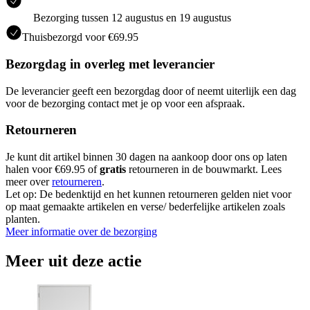
Bezorging tussen 12 augustus en 19 augustus
Thuisbezorgd voor €69.95
Bezorgdag in overleg met leverancier
De leverancier geeft een bezorgdag door of neemt uiterlijk een dag
voor de bezorging contact met je op voor een afspraak.
Retourneren
Je kunt dit artikel binnen 30 dagen na aankoop door ons op laten
halen voor €69.95 of
gratis
retourneren in de bouwmarkt. Lees
meer over
retourneren
.
Let op: De bedenktijd en het kunnen retourneren gelden niet voor
op maat gemaakte artikelen en verse/ bederfelijke artikelen zoals
planten.
Meer informatie over de bezorging
Meer uit deze actie