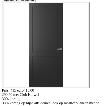
Prijs: 415 euro
415
.
00
290.50
met Club Karwei
30% korting
30% korting op bijna alle deuren, ook op maatwerk alleen met de