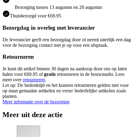
Bezorging tussen 13 augustus en 20 augustus
Thuisbezorgd voor €69.95
Bezorgdag in overleg met leverancier
De leverancier geeft een bezorgdag door of neemt uiterlijk een dag
voor de bezorging contact met je op voor een afspraak.
Retourneren
Je kunt dit artikel binnen 30 dagen na aankoop door ons op laten
halen voor €69.95 of
gratis
retourneren in de bouwmarkt. Lees
meer over
retourneren
.
Let op: De bedenktijd en het kunnen retourneren gelden niet voor
op maat gemaakte artikelen en verse/ bederfelijke artikelen zoals
planten.
Meer informatie over de bezorging
Meer uit deze actie