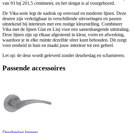
van 93 bij 201,5 centimeter, en het slotgat is al voorgeboord.
De Vika-serie legt de nadruk op eenvoud en moderne lijnen. Deze
deuren zijn verkrijgbaar in verschillende uitvoeringen en passen
uitstekend bij interieurs met een rustige kleurstelling. Combineer
Vika met de lijnen Glat en Linj voor een samenhangende uitstraling.
Deze lijnen zijn op elkaar afgestemd in kleur, vorm en afwerking,
waardoor je in elke ruimte dezelfde sfeer kunt behouden. Dit zorgt
voor eenheid in huis en maakt jouw interieur tot een geheel.
Let op: de deur wordt geleverd zonder deurbeslag en scharnieren.
Passende accessoires
Deurbeslag binnen