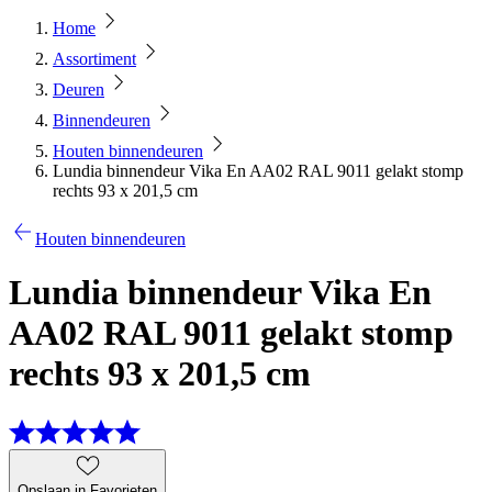
Home
Assortiment
Deuren
Binnendeuren
Houten binnendeuren
Lundia binnendeur Vika En AA02 RAL 9011 gelakt stomp
rechts 93 x 201,5 cm
Houten binnendeuren
Lundia binnendeur Vika En
AA02 RAL 9011 gelakt stomp
rechts 93 x 201,5 cm
Opslaan in Favorieten