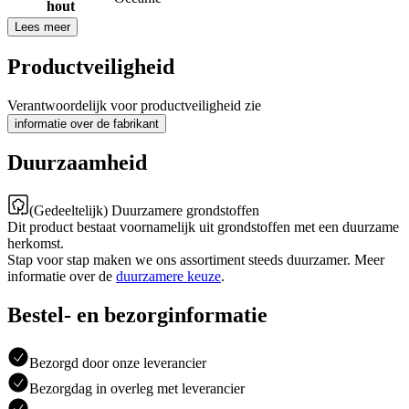
hout
Lees meer
Productveiligheid
Verantwoordelijk voor productveiligheid zie
informatie over de fabrikant
Duurzaamheid
(Gedeeltelijk) Duurzamere grondstoffen
Dit product bestaat voornamelijk uit grondstoffen met een duurzame
herkomst.
Stap voor stap maken we ons assortiment steeds duurzamer. Meer
informatie over de
duurzamere keuze
.
Bestel- en bezorginformatie
Bezorgd door onze leverancier
Bezorgdag in overleg met leverancier