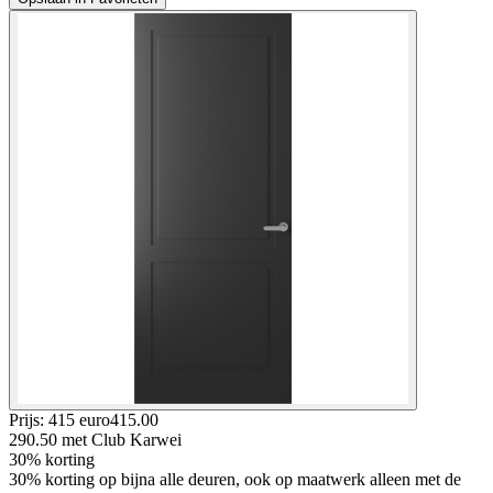
Prijs: 415 euro
415
.
00
290.50
met Club Karwei
30% korting
30% korting op bijna alle deuren, ook op maatwerk alleen met de