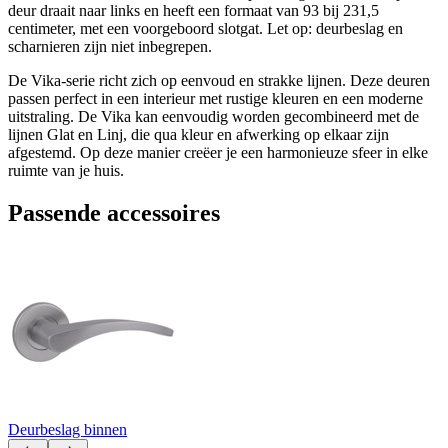
deur draait naar links en heeft een formaat van 93 bij 231,5
centimeter, met een voorgeboord slotgat. Let op: deurbeslag en
scharnieren zijn niet inbegrepen.
De Vika-serie richt zich op eenvoud en strakke lijnen. Deze deuren
passen perfect in een interieur met rustige kleuren en een moderne
uitstraling. De Vika kan eenvoudig worden gecombineerd met de
lijnen Glat en Linj, die qua kleur en afwerking op elkaar zijn
afgestemd. Op deze manier creëer je een harmonieuze sfeer in elke
ruimte van je huis.
Passende accessoires
Deurbeslag binnen