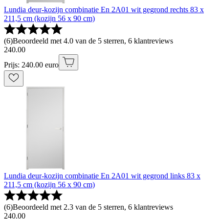
Lundia deur-kozijn combinatie En 2A01 wit gegrond rechts 83 x
211,5 cm (kozijn 56 x 90 cm)
(
6
)
Beoordeeld met 4.0 van de 5 sterren, 6 klantreviews
240
.
00
Prijs: 240.00 euro
Lundia deur-kozijn combinatie En 2A01 wit gegrond links 83 x
211,5 cm (kozijn 56 x 90 cm)
(
6
)
Beoordeeld met 2.3 van de 5 sterren, 6 klantreviews
240
.
00