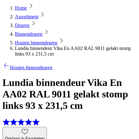
Home
Assortiment
Deuren
Binnendeuren
Houten binnendeuren
Lundia binnendeur Vika En AA02 RAL 9011 gelakt stomp
links 93 x 231,5 cm
Houten binnendeuren
Lundia binnendeur Vika En
AA02 RAL 9011 gelakt stomp
links 93 x 231,5 cm
Opslaan in Favorieten