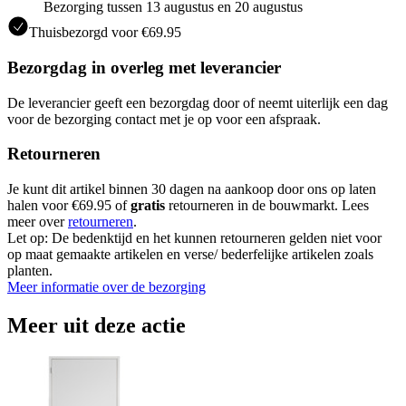
Bezorging tussen 13 augustus en 20 augustus
Thuisbezorgd voor €69.95
Bezorgdag in overleg met leverancier
De leverancier geeft een bezorgdag door of neemt uiterlijk een dag
voor de bezorging contact met je op voor een afspraak.
Retourneren
Je kunt dit artikel binnen 30 dagen na aankoop door ons op laten
halen voor €69.95 of
gratis
retourneren in de bouwmarkt. Lees
meer over
retourneren
.
Let op: De bedenktijd en het kunnen retourneren gelden niet voor
op maat gemaakte artikelen en verse/ bederfelijke artikelen zoals
planten.
Meer informatie over de bezorging
Meer uit deze actie