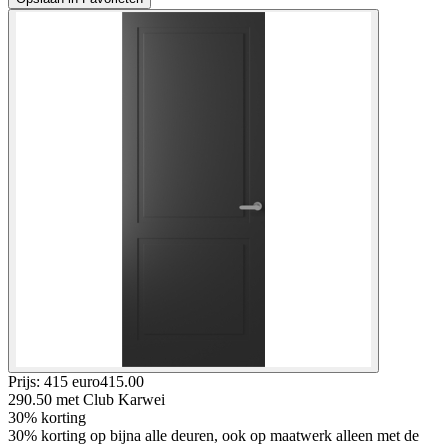
Prijs: 415 euro
415
.
00
290.50
met Club Karwei
30% korting
30% korting op bijna alle deuren, ook op maatwerk alleen met de