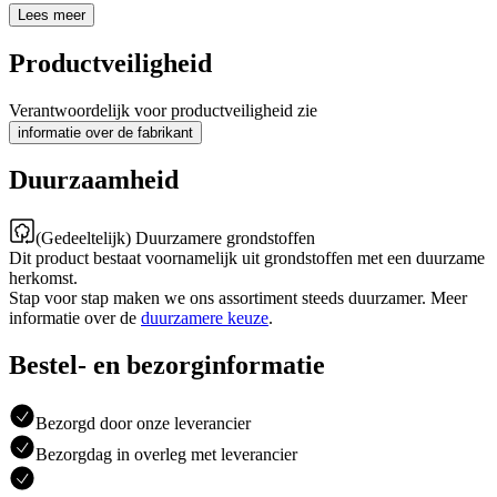
Lees meer
Productveiligheid
Verantwoordelijk voor productveiligheid zie
informatie over de fabrikant
Duurzaamheid
(Gedeeltelijk) Duurzamere grondstoffen
Dit product bestaat voornamelijk uit grondstoffen met een duurzame
herkomst.
Stap voor stap maken we ons assortiment steeds duurzamer. Meer
informatie over de
duurzamere keuze
.
Bestel- en bezorginformatie
Bezorgd door onze leverancier
Bezorgdag in overleg met leverancier