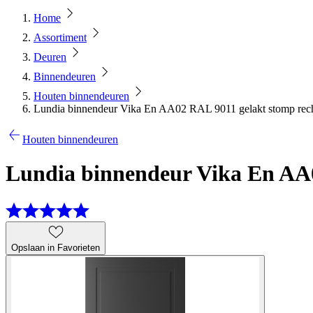
Home
Assortiment
Deuren
Binnendeuren
Houten binnendeuren
Lundia binnendeur Vika En AA02 RAL 9011 gelakt stomp rech
Houten binnendeuren
Lundia binnendeur Vika En AA0
Opslaan in Favorieten