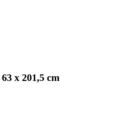
63 x 201,5 cm