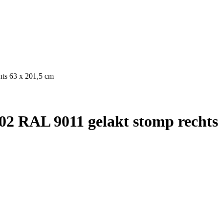
ts 63 x 201,5 cm
2 RAL 9011 gelakt stomp rechts 