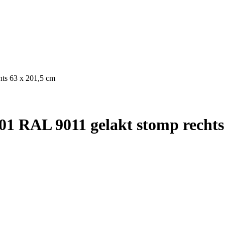
ts 63 x 201,5 cm
1 RAL 9011 gelakt stomp rechts 