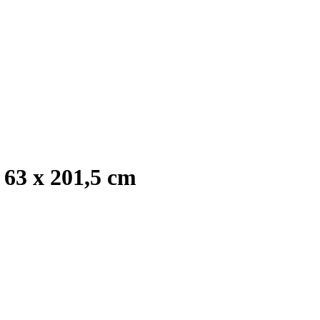
63 x 201,5 cm